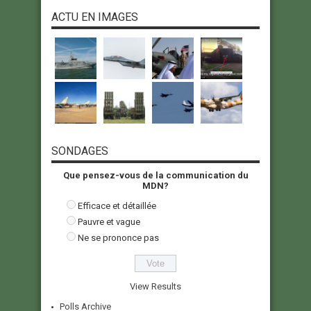
ACTU EN IMAGES
SONDAGES
Que pensez-vous de la communication du
MDN?
Efficace et détaillée
Pauvre et vague
Ne se prononce pas
View Results
Polls Archive