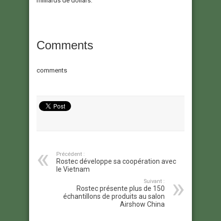
milliards de dollars.
Comments
comments
Précédent :
Rostec développe sa coopération avec
le Vietnam
Suivant :
Rostec présente plus de 150
échantillons de produits au salon
Airshow China