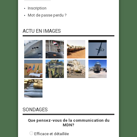
Inscription
Mot de passe perdu ?
ACTU EN IMAGES
SONDAGES
Que pensez-vous de la communication du
MDN?
Efficace et détaillée