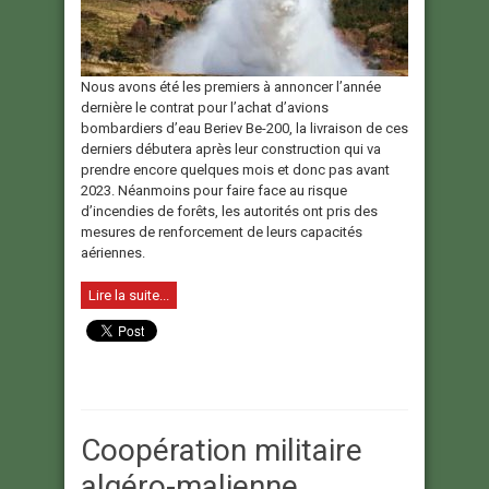
Nous avons été les premiers à annoncer l’année
dernière le contrat pour l’achat d’avions
bombardiers d’eau Beriev Be-200, la livraison de ces
derniers débutera après leur construction qui va
prendre encore quelques mois et donc pas avant
2023. Néanmoins pour faire face au risque
d’incendies de forêts, les autorités ont pris des
mesures de renforcement de leurs capacités
aériennes.
Lire la suite...
Coopération militaire
algéro-malienne