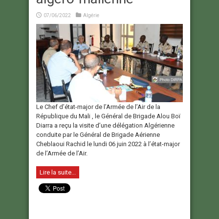
07/06/2022
Algérie
Le Chef d’état-major de l’Armée de l’Air de la
République du Mali , le Général de Brigade Alou Boï
Diarra a reçu la visite d’une délégation Algérienne
conduite par le Général de Brigade Aérienne
Cheblaoui Rachid le lundi 06 juin 2022 à l’état-major
de l’Armée de l’Air.
Lire la suite...