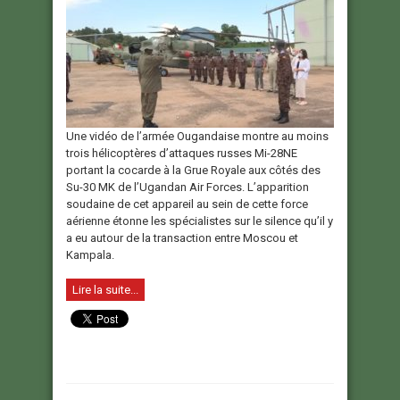
Une vidéo de l’armée Ougandaise montre au moins
trois hélicoptères d’attaques russes Mi-28NE
portant la cocarde à la Grue Royale aux côtés des
Su-30 MK de l’Ugandan Air Forces. L’apparition
soudaine de cet appareil au sein de cette force
aérienne étonne les spécialistes sur le silence qu’il y
a eu autour de la transaction entre Moscou et
Kampala.
Lire la suite...