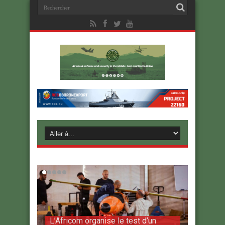
L’Africom organise le test d’un