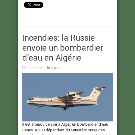
Incendies: la Russie
envoie un bombardier
d’eau en Algérie
15/06/2022
Algérie
Il est attendu ce soir à Alger, un bombardier d’eau
Beriev BE200 dépendant du Ministère russe des