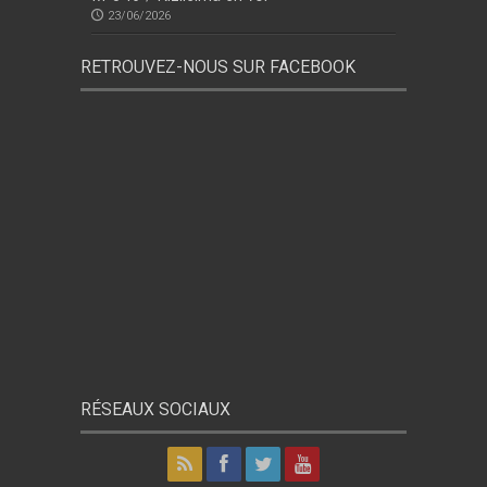
23/06/2026
RETROUVEZ-NOUS SUR FACEBOOK
RÉSEAUX SOCIAUX