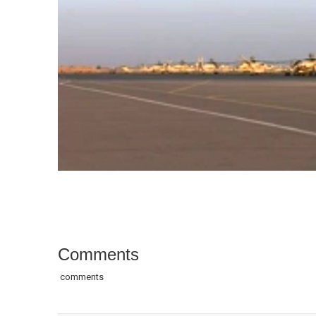
Comments
comments