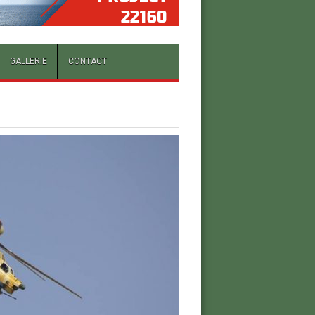
GALLERIE
CONTACT