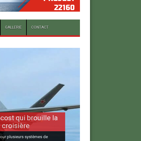
GALLERIE
CONTACT
cost qui brouille la
 croisière
 pour plusieurs systèmes de