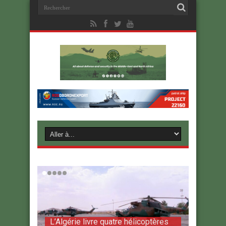
L’Algérie livre quatre hélicoptères