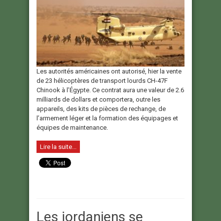
Les autorités américaines ont autorisé, hier la vente
de 23 hélicoptères de transport lourds CH-47F
Chinook à l’Égypte. Ce contrat aura une valeur de 2.6
milliards de dollars et comportera, outre les
appareils, des kits de pièces de rechange, de
l’armement léger et la formation des équipages et
équipes de maintenance.
Lire la suite...
Les jordaniens se