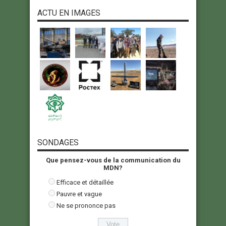
ACTU EN IMAGES
SONDAGES
Que pensez-vous de la communication du
MDN?
Efficace et détaillée
Pauvre et vague
Ne se prononce pas