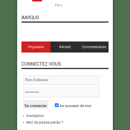
...
Fin »
AARQUS
Populaire
Récent
Commentaires
CONNECTEZ-VOUS
Se souvenir de moi
Inscription
Mot de passe perdu ?