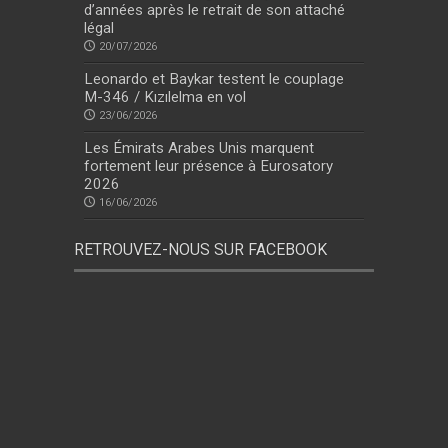
d’années après le retrait de son attaché
légal
20/07/2026
Leonardo et Baykar testent le couplage
M-346 / Kızılelma en vol
23/06/2026
Les Émirats Arabes Unis marquent
fortement leur présence à Eurosatory
2026
16/06/2026
RETROUVEZ-NOUS SUR FACEBOOK