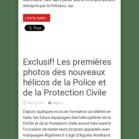
entrepris par le Polisario, sur ...
Lire la suite...
Exclusif! Les premières
photos des nouveaux
hélicos de la Police et
de la Protection Civile
09/12/2011
Algérie
Depuis quelques mois en formation accélérés en
Italie, les futurs équipages des hélicoptères de la
DGSN et de la Protection Civile auront très bientôt
l’occasion de tester leurs propres appareils avec
marquages Algériens.Il s’agit d’Agusta Westland