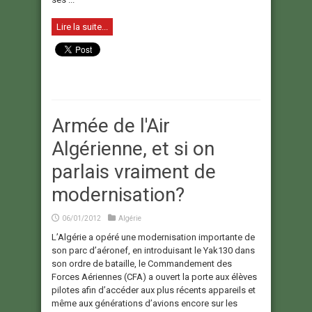
Lire la suite...
Armée de l'Air
Algérienne, et si on
parlais vraiment de
modernisation?
06/01/2012
Algérie
L’Algérie a opéré une modernisation importante de
son parc d’aéronef, en introduisant le Yak130 dans
son ordre de bataille, le Commandement des
Forces Aériennes (CFA) a ouvert la porte aux élèves
pilotes afin d’accéder aux plus récents appareils et
même aux générations d’avions encore sur les