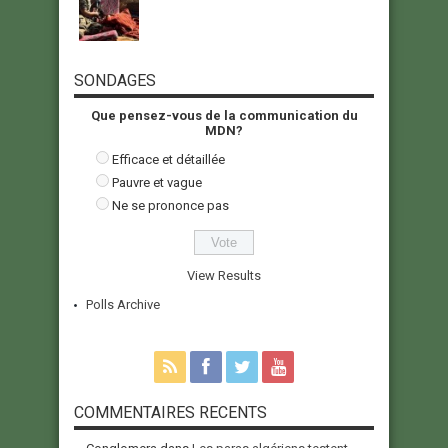
SONDAGES
Que pensez-vous de la communication du
MDN?
Efficace et détaillée
Pauvre et vague
Ne se prononce pas
View Results
Polls Archive
COMMENTAIRES RECENTS