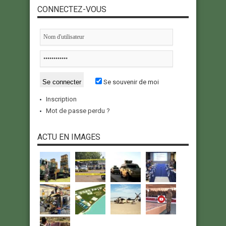
CONNECTEZ-VOUS
Se souvenir de moi
Inscription
Mot de passe perdu ?
ACTU EN IMAGES