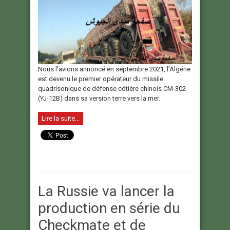
Nous l’avions annoncé en septembre 2021, l’Algérie
est devenu le premier opérateur du missile
quadrisonique de défense côtière chinois CM-302
(YJ-12B) dans sa version terre vers la mer.
Lire la suite...
La Russie va lancer la
production en série du
Checkmate et de