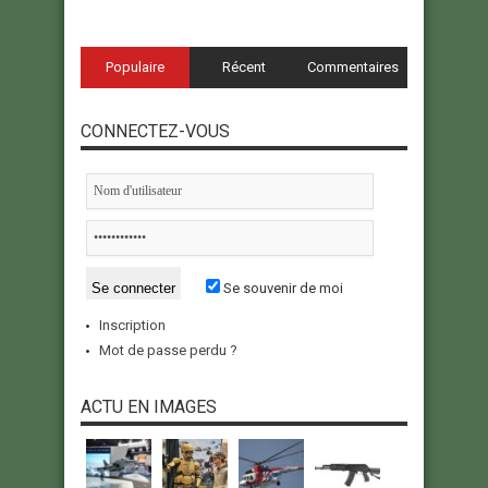
Populaire
Récent
Commentaires
CONNECTEZ-VOUS
Se souvenir de moi
Inscription
Mot de passe perdu ?
ACTU EN IMAGES