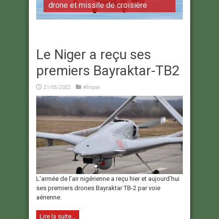
drone et missile de croisière
Le Niger a reçu ses
premiers Bayraktar-TB2
21/05/2022
Afrique
L’armée de l’air nigérienne a reçu hier et aujourd’hui
ses premiers drones Bayraktar TB-2 par voie
aérienne.
Lire la suite...