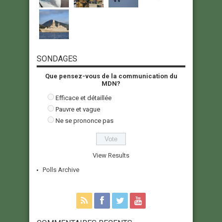
SONDAGES
Que pensez-vous de la communication du
MDN?
Efficace et détaillée
Pauvre et vague
Ne se prononce pas
View Results
Polls Archive