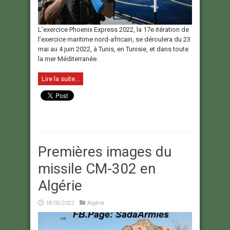
L’exercice Phoenix Express 2022, la 17e itération de
l’exercice maritime nord-africain, se déroulera du 23
mai au 4 juin 2022, à Tunis, en Tunisie, et dans toute
la mer Méditerranée.
Lire la suite...
Premières images du
missile CM-302 en
Algérie
18/05/2022
Algérie