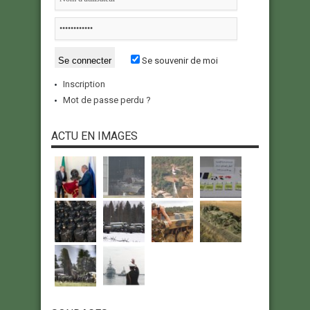
Se souvenir de moi
Inscription
Mot de passe perdu ?
ACTU EN IMAGES