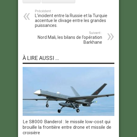
Précédent :
L’incident entre la Russie et la Turquie
accentue le clivage entre les grandes
puissances.
Suivant :
Nord Mali, les bilans de l’opération
Barkhane
À LIRE AUSSI ...
Le S8000 Banderol : le missile low-cost qui
brouille la frontière entre drone et missile de
croisière