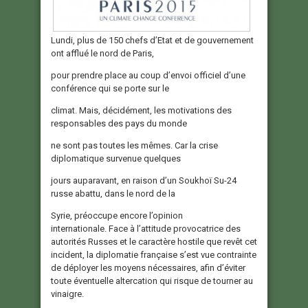
Lundi, plus de 150 chefs d’Etat et de gouvernement
ont afflué le nord de Paris,
pour prendre place au coup d’envoi officiel d’une
conférence qui se porte sur le
climat. Mais, décidément, les motivations des
responsables des pays du monde
ne sont pas toutes les mêmes. Car la crise
diplomatique survenue quelques
jours auparavant, en raison d’un Soukhoï Su-24
russe abattu, dans le nord de la
Syrie, préoccupe encore l’opinion
internationale. Face à l’attitude provocatrice des
autorités Russes et le caractère hostile que revêt cet
incident, la diplomatie française s’est vue contrainte
de déployer les moyens nécessaires, afin d’éviter
toute éventuelle altercation qui risque de tourner au
vinaigre.