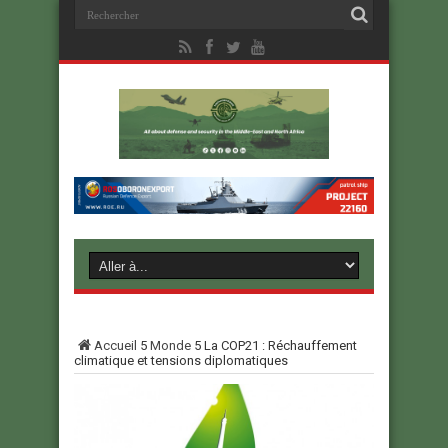
Accueil
5
Monde
5
La COP21 : Réchauffement
climatique et tensions diplomatiques