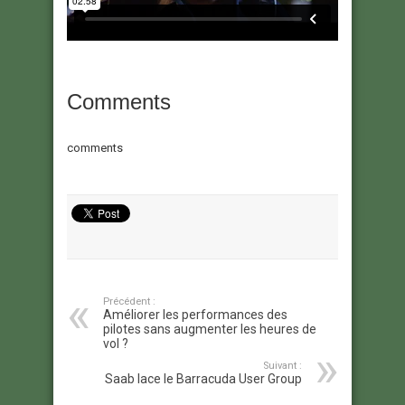
Comments
comments
Précédent :
Améliorer les performances des
pilotes sans augmenter les heures de
vol ?
Suivant :
Saab lace le Barracuda User Group