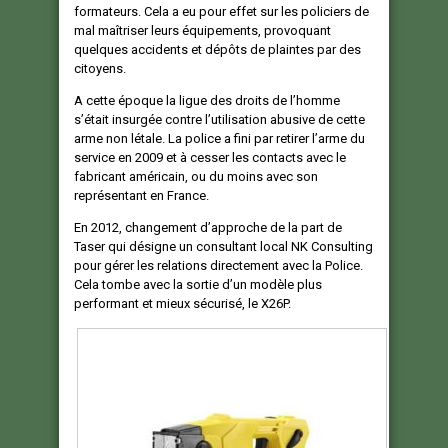
formateurs. Cela a eu pour effet sur les policiers de
mal maîtriser leurs équipements, provoquant
quelques accidents et dépôts de plaintes par des
citoyens.
A cette époque la ligue des droits de l’homme
s’était insurgée contre l’utilisation abusive de cette
arme non létale. La police a fini par retirer l’arme du
service en 2009 et à cesser les contacts avec le
fabricant américain, ou du moins avec son
représentant en France.
En 2012, changement d’approche de la part de
Taser qui désigne un consultant local NK Consulting
pour gérer les relations directement avec la Police.
Cela tombe avec la sortie d’un modèle plus
performant et mieux sécurisé, le X26P.