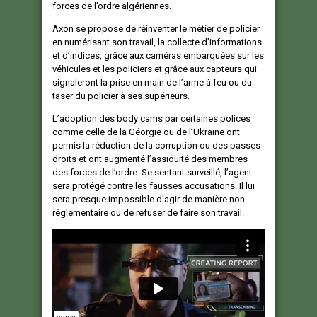
forces de l’ordre algériennes.
Axon se propose de réinventer le métier de policier
en numérisant son travail, la collecte d’informations
et d’indices, grâce aux caméras embarquées sur les
véhicules et les policiers et grâce aux capteurs qui
signaleront la prise en main de l’arme à feu ou du
taser du policier à ses supérieurs.
L’adoption des body cams par certaines polices
comme celle de la Géorgie ou de l’Ukraine ont
permis la réduction de la corruption ou des passes
droits et ont augmenté l’assiduité des membres
des forces de l’ordre. Se sentant surveillé, l’agent
sera protégé contre les fausses accusations. Il lui
sera presque impossible d’agir de manière non
réglementaire ou de refuser de faire son travail.