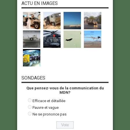
ACTU EN IMAGES
SONDAGES
Que pensez-vous de la communication du
MDN?
Efficace et détaillée
Pauvre et vague
Ne se prononce pas