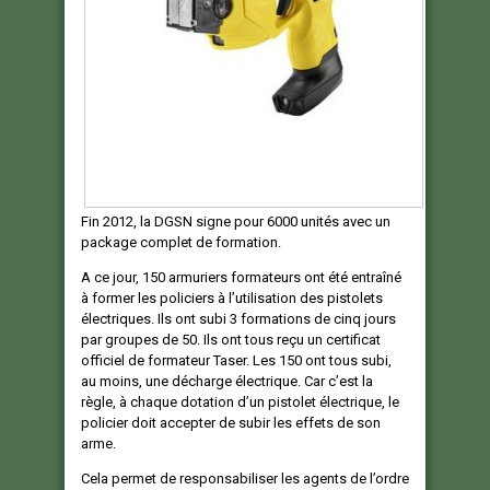
Fin 2012, la DGSN signe pour 6000 unités avec un
package complet de formation.
A ce jour, 150 armuriers formateurs ont été entraîné
à former les policiers à l’utilisation des pistolets
électriques. Ils ont subi 3 formations de cinq jours
par groupes de 50. Ils ont tous reçu un certificat
officiel de formateur Taser. Les 150 ont tous subi,
au moins, une décharge électrique. Car c’est la
règle, à chaque dotation d’un pistolet électrique, le
policier doit accepter de subir les effets de son
arme.
Cela permet de responsabiliser les agents de l’ordre