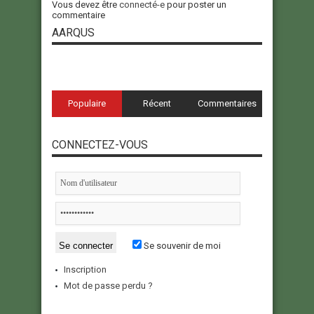
Vous devez être
connecté-e
pour poster un
commentaire
AARQUS
Populaire
Récent
Commentaires
CONNECTEZ-VOUS
Se souvenir de moi
Inscription
Mot de passe perdu ?