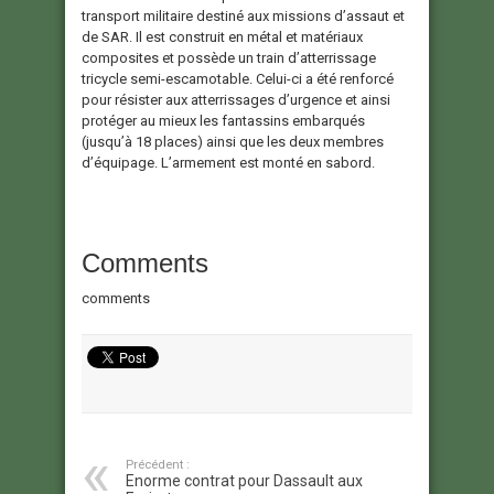
transport militaire destiné aux missions d’assaut et
de SAR. Il est construit en métal et matériaux
composites et possède un train d’atterrissage
tricycle semi-escamotable. Celui-ci a été renforcé
pour résister aux atterrissages d’urgence et ainsi
protéger au mieux les fantassins embarqués
(jusqu’à 18 places) ainsi que les deux membres
d’équipage. L’armement est monté en sabord.
Comments
comments
Précédent :
Enorme contrat pour Dassault aux