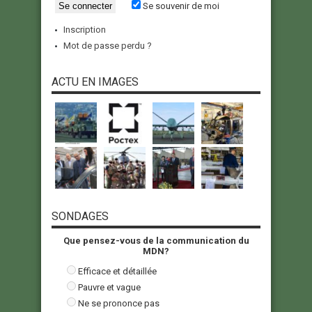
Se souvenir de moi
Inscription
Mot de passe perdu ?
ACTU EN IMAGES
SONDAGES
Que pensez-vous de la communication du
MDN?
Efficace et détaillée
Pauvre et vague
Ne se prononce pas