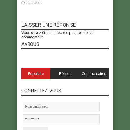
20/07/2026
LAISSER UNE RÉPONSE
Vous devez être
connecté-e
pour poster un
commentaire
AARQUS
Populaire
Récent
Commentaires
CONNECTEZ-VOUS