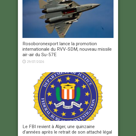
Rosoboronexport lance la promotion
internationale du RVV-SDM, nouveau missile
air-air du Su-57E
29/07/2026
Le FBI revient à Alger, une quinzaine
d’années après le retrait de son attaché légal