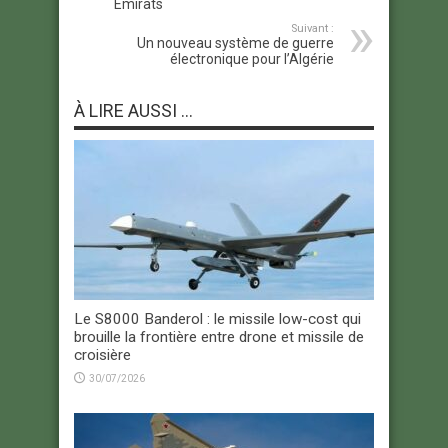
Emirats
Suivant :
Un nouveau système de guerre
électronique pour l’Algérie
À LIRE AUSSI ...
Le S8000 Banderol : le missile low-cost qui
brouille la frontière entre drone et missile de
croisière
30/07/2026