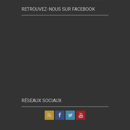
RETROUVEZ-NOUS SUR FACEBOOK
RÉSEAUX SOCIAUX