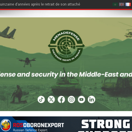
quinzaine d’années après le retrait de son attaché légal