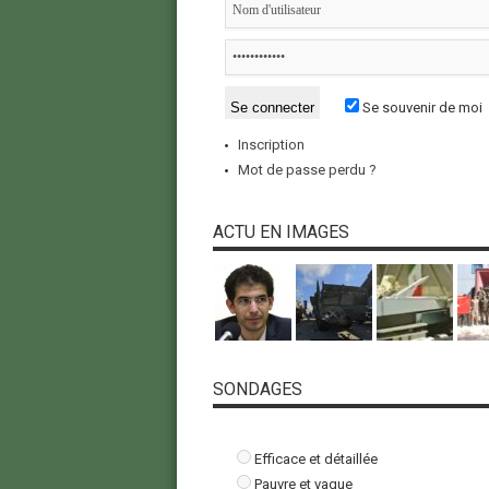
Se souvenir de moi
Inscription
Mot de passe perdu ?
ACTU EN IMAGES
SONDAGES
Efficace et détaillée
Pauvre et vague