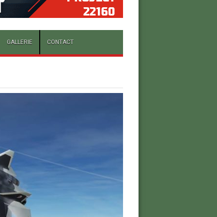
GALLERIE
CONTACT