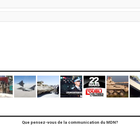
Que pensez-vous de la communication du MDN?