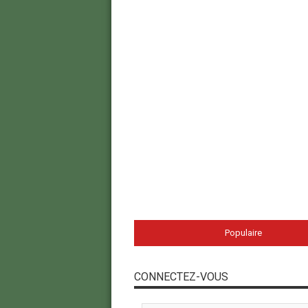
Populaire
CONNECTEZ-VOUS