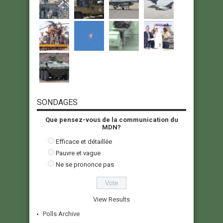
SONDAGES
Que pensez-vous de la communication du
MDN?
Efficace et détaillée
Pauvre et vague
Ne se prononce pas
View Results
Polls Archive