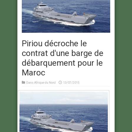
Piriou décroche le
contrat d'une barge de
débarquement pour le
Maroc
Dans
Afrique du Nord
13/07/2015