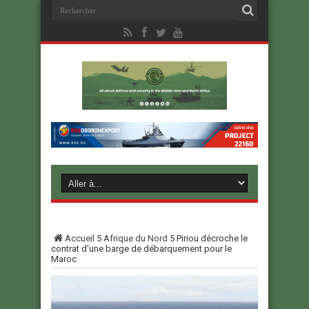
Accueil
5
Afrique du Nord
5
Piriou décroche le
contrat d'une barge de débarquement pour le
Maroc