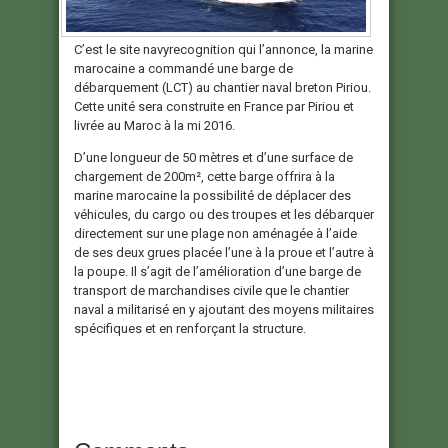
C’est le site navyrecognition qui l’annonce, la marine
marocaine a commandé une barge de
débarquement (LCT) au chantier naval breton Piriou.
Cette unité sera construite en France par Piriou et
livrée au Maroc à la mi 2016.
D’une longueur de 50 mètres et d’une surface de
chargement de 200m², cette barge offrira à la
marine marocaine la possibilité de déplacer des
véhicules, du cargo ou des troupes et les débarquer
directement sur une plage non aménagée à l’aide
de ses deux grues placée l’une à la proue et l’autre à
la poupe. Il s’agit de l’amélioration d’une barge de
transport de marchandises civile que le chantier
naval a militarisé en y ajoutant des moyens militaires
spécifiques et en renforçant la structure.