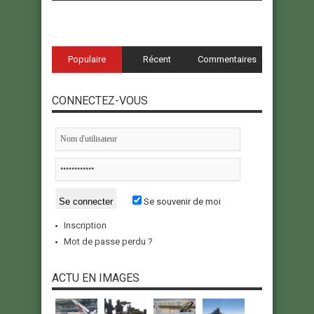
Populaire
Récent
Commentaires
CONNECTEZ-VOUS
Se souvenir de moi
Inscription
Mot de passe perdu ?
ACTU EN IMAGES