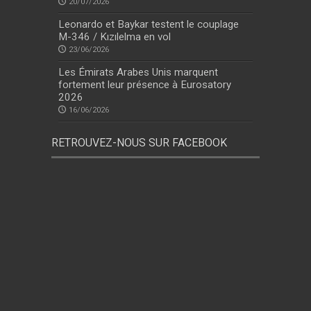
20/07/2026
Leonardo et Baykar testent le couplage
M-346 / Kızılelma en vol
23/06/2026
Les Émirats Arabes Unis marquent
fortement leur présence à Eurosatory
2026
16/06/2026
RETROUVEZ-NOUS SUR FACEBOOK