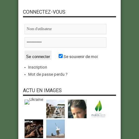
CONNECTEZ-VOUS
Se souvenir de moi
Inscription
Mot de passe perdu ?
ACTU EN IMAGES