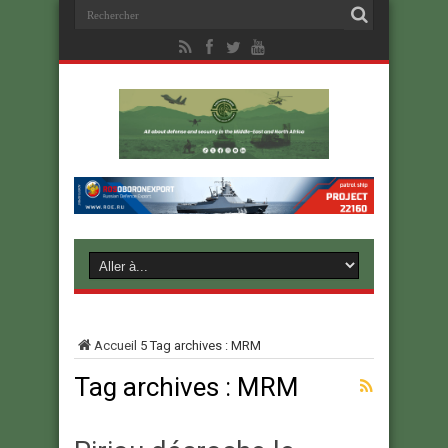
Accueil
5
Tag archives : MRM
Tag archives :
MRM