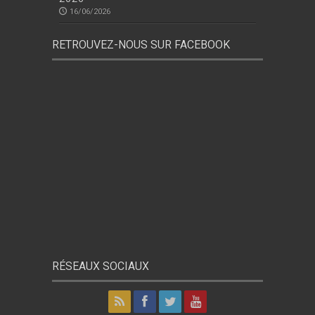
16/06/2026
RETROUVEZ-NOUS SUR FACEBOOK
RÉSEAUX SOCIAUX