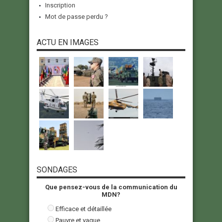
Inscription
Mot de passe perdu ?
ACTU EN IMAGES
SONDAGES
Que pensez-vous de la communication du
MDN?
Efficace et détaillée
Pauvre et vague