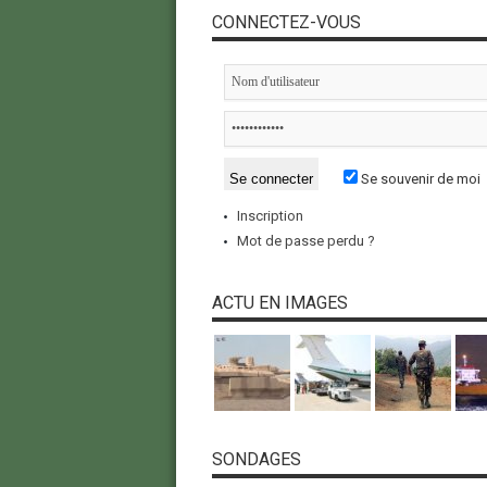
CONNECTEZ-VOUS
Se souvenir de moi
Inscription
Mot de passe perdu ?
ACTU EN IMAGES
SONDAGES