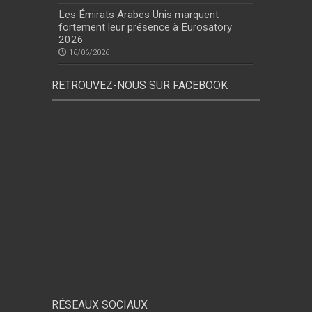
Les Émirats Arabes Unis marquent
fortement leur présence à Eurosatory
2026
16/06/2026
RETROUVEZ-NOUS SUR FACEBOOK
RÉSEAUX SOCIAUX