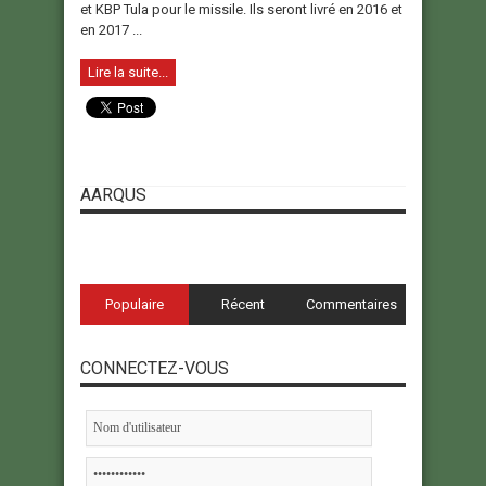
et KBP Tula pour le missile. Ils seront livré en 2016 et
en 2017 ...
Lire la suite...
AARQUS
Populaire
Récent
Commentaires
CONNECTEZ-VOUS