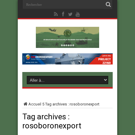
Accueil
5
Tag archives : rosoboronexport
Tag archives :
rosoboronexport