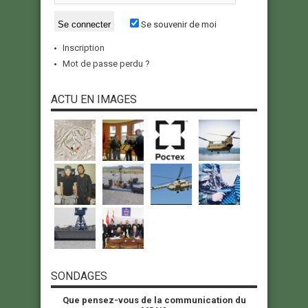
Se souvenir de moi
Inscription
Mot de passe perdu ?
ACTU EN IMAGES
SONDAGES
Que pensez-vous de la communication du