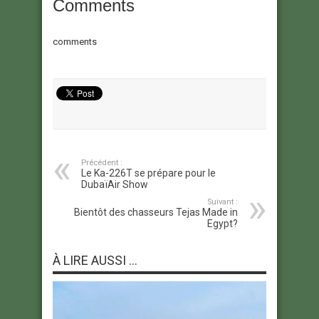
Comments
comments
Précédent :
Le Ka-226T se prépare pour le
DubaïAir Show
Suivant :
Bientôt des chasseurs Tejas Made in
Egypt?
À LIRE AUSSI ...