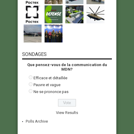
SONDAGES
Que pensez-vous de la communication du
MDN?
Efficace et détaillée
Pauvre et vague
Ne se prononce pas
View Results
Polls Archive