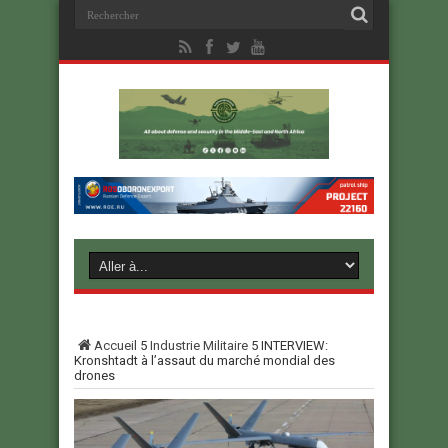
Accueil
5
Industrie Militaire
5
INTERVIEW:
Kronshtadt à l’assaut du marché mondial des
drones