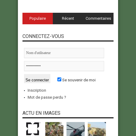
Populaire
Récent
Commentaires
CONNECTEZ-VOUS
Se souvenir de moi
Inscription
Mot de passe perdu ?
ACTU EN IMAGES