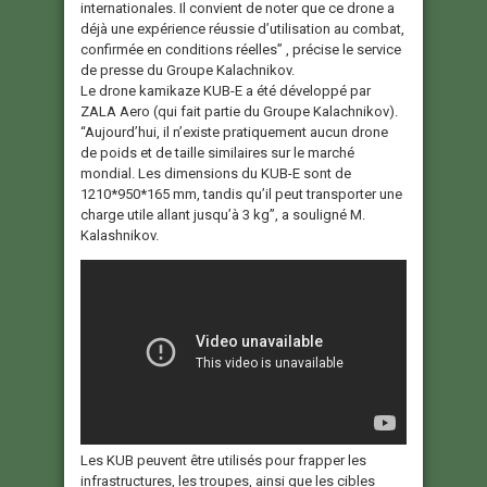
internationales. Il convient de noter que ce drone a
déjà une expérience réussie d’utilisation au combat,
confirmée en conditions réelles” , précise le service
de presse du Groupe Kalachnikov.
Le drone kamikaze KUB-E a été développé par
ZALA Aero (qui fait partie du Groupe Kalachnikov).
“Aujourd’hui, il n’existe pratiquement aucun drone
de poids et de taille similaires sur le marché
mondial. Les dimensions du KUB-E sont de
1210*950*165 mm, tandis qu’il peut transporter une
charge utile allant jusqu’à 3 kg”, a souligné M.
Kalashnikov.
Les KUB peuvent être utilisés pour frapper les
infrastructures, les troupes, ainsi que les cibles