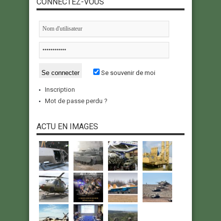
CONNECTEZ-VOUS
Se souvenir de moi
Inscription
Mot de passe perdu ?
ACTU EN IMAGES