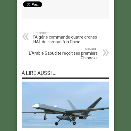
Précédent :
l’Algérie commande quatre drones
HAL de combat à la Chine
Suivant :
L’Arabie Saoudite reçoit ses premiers
Chinooks
À LIRE AUSSI ...