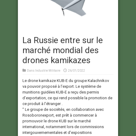
La Russie entre sur le
marché mondial des
drones kamikazes
Dans
Industrie Militaire
26/01/2022
Le drone kamikaze KUB-E du groupe Kalachnikov
va pouvoir proposé à l’export. Le système de
munitions guidées KUB-E a reçu des permis
d’exportation, ce qui rend possible la promotion de
ce produit à l’étranger .
” Le groupe de sociétés, en collaboration avec
Rosoboronexport, est prêt à commencer à
promouvoir le drone KUB sur le marché
international, notamment lors de commissions
intergouvernementales et d’expositions