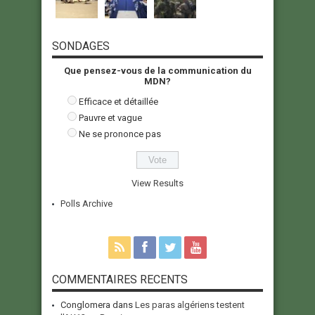
SONDAGES
Que pensez-vous de la communication du
MDN?
Efficace et détaillée
Pauvre et vague
Ne se prononce pas
View Results
Polls Archive
COMMENTAIRES RECENTS
Conglomera
dans
Les paras algériens testent