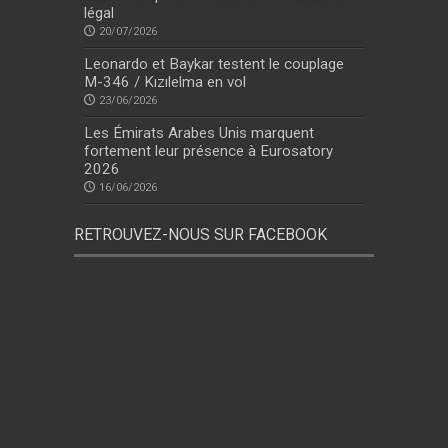
légal
20/07/2026
Leonardo et Baykar testent le couplage
M-346 / Kızılelma en vol
23/06/2026
Les Émirats Arabes Unis marquent
fortement leur présence à Eurosatory
2026
16/06/2026
RETROUVEZ-NOUS SUR FACEBOOK