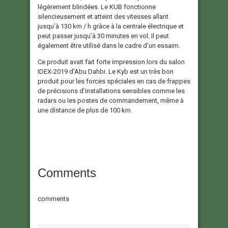
légèrement blindées. Le KUB fonctionne
silencieusement et atteint des vitesses allant
jusqu’à 130 km / h grâce à la centrale électrique et
peut passer jusqu’à 30 minutes en vol. Il peut
également être utilisé dans le cadre d’un essaim.
Ce produit avait fait forte impression lors du salon
IDEX-2019 d’Abu Dahbi. Le Kyb est un très bon
produit pour les forces spéciales en cas de frappes
de précisions d’installations sensibles comme les
radars ou les postes de commandement, même à
une distance de plus de 100 km.
Comments
comments