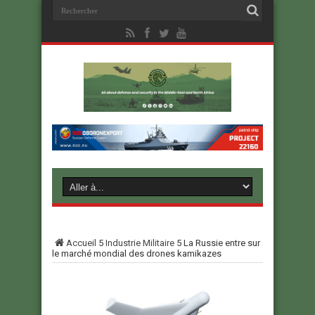
Accueil
5
Industrie Militaire
5
La Russie entre sur
le marché mondial des drones kamikazes