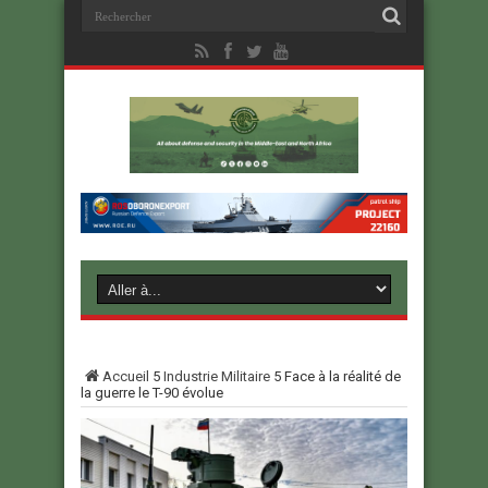
Accueil
5
Industrie Militaire
5
Face à la réalité de
la guerre le T-90 évolue