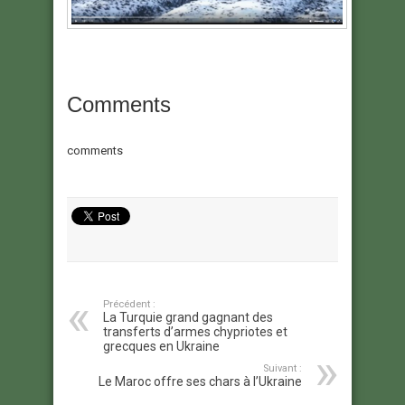
Comments
comments
Précédent :
La Turquie grand gagnant des
transferts d’armes chypriotes et
grecques en Ukraine
Suivant :
Le Maroc offre ses chars à l’Ukraine