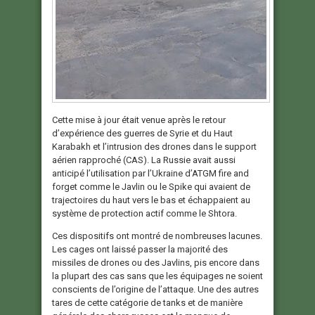
Cette mise à jour était venue après le retour
d’expérience des guerres de Syrie et du Haut
Karabakh et l’intrusion des drones dans le support
aérien rapproché (CAS). La Russie avait aussi
anticipé l’utilisation par l’Ukraine d’ATGM fire and
forget comme le Javlin ou le Spike qui avaient de
trajectoires du haut vers le bas et échappaient au
système de protection actif comme le Shtora.
Ces dispositifs ont montré de nombreuses lacunes.
Les cages ont laissé passer la majorité des
missiles de drones ou des Javlins, pis encore dans
la plupart des cas sans que les équipages ne soient
conscients de l’origine de l’attaque. Une des autres
tares de cette catégorie de tanks et de manière