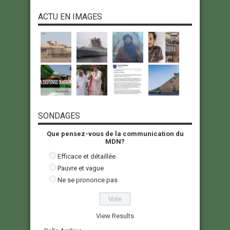
ACTU EN IMAGES
SONDAGES
Que pensez-vous de la communication du
MDN?
Efficace et détaillée
Pauvre et vague
Ne se prononce pas
View Results