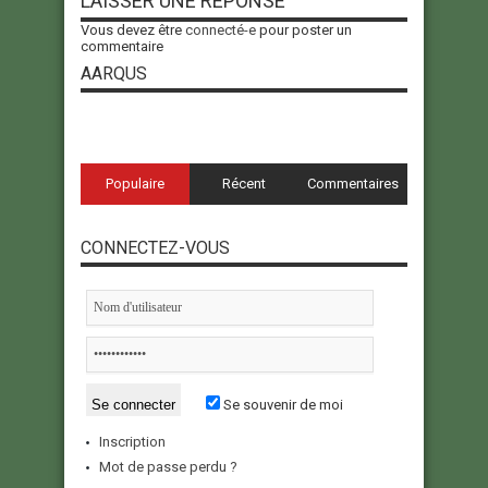
LAISSER UNE RÉPONSE
Vous devez être
connecté-e
pour poster un
commentaire
AARQUS
Populaire
Récent
Commentaires
CONNECTEZ-VOUS
Se souvenir de moi
Inscription
Mot de passe perdu ?