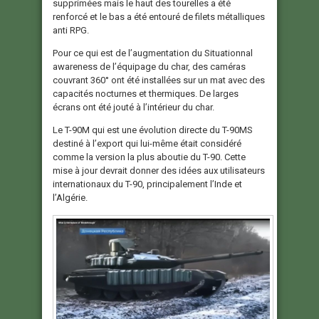
supprimées mais le haut des tourelles a été
renforcé et le bas a été entouré de filets métalliques
anti RPG.
Pour ce qui est de l’augmentation du Situationnal
awareness de l’équipage du char, des caméras
couvrant 360° ont été installées sur un mat avec des
capacités nocturnes et thermiques. De larges
écrans ont été jouté à l’intérieur du char.
Le T-90M qui est une évolution directe du T-90MS
destiné à l’export qui lui-même était considéré
comme la version la plus aboutie du T-90. Cette
mise à jour devrait donner des idées aux utilisateurs
internationaux du T-90, principalement l’Inde et
l’Algérie.