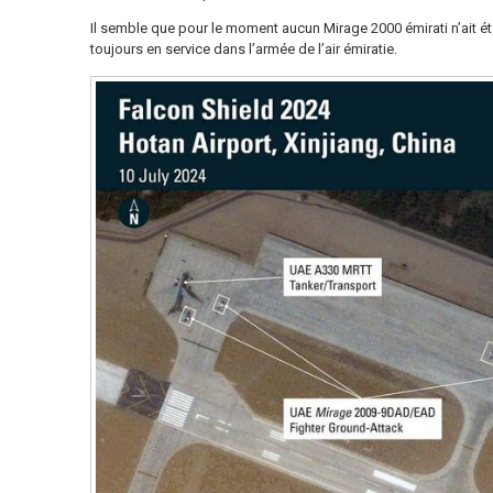
Il semble que pour le moment aucun Mirage 2000 émirati n’ait été
toujours en service dans l’armée de l’air émiratie.