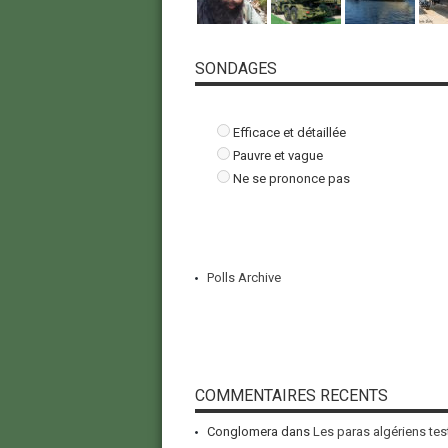
SONDAGES
Efficace et détaillée
Pauvre et vague
Ne se prononce pas
Polls Archive
COMMENTAIRES RECENTS
Conglomera
dans
Les paras algériens tes