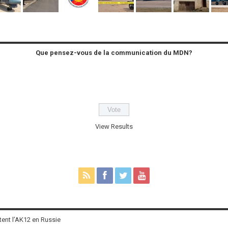
Que pensez-vous de la communication du MDN?
View Results
tent l’AK12 en Russie