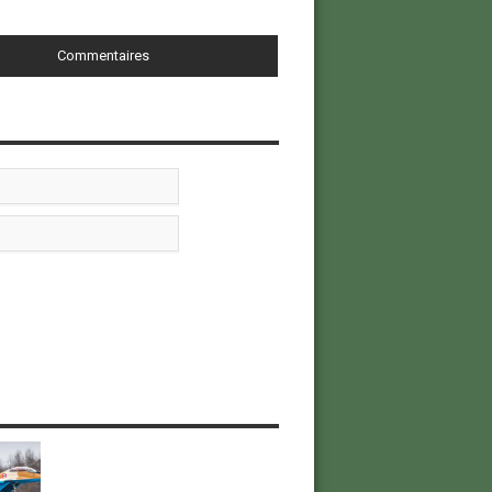
Commentaires