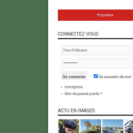
Populaire
CONNECTEZ-VOUS
Se souvenir de moi
Inscription
Mot de passe perdu ?
ACTU EN IMAGES