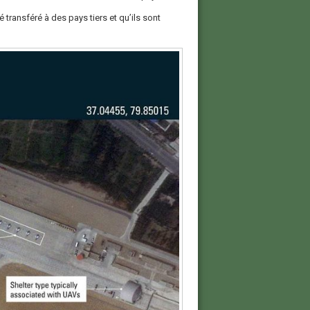
 transféré à des pays tiers et qu’ils sont