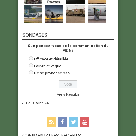
SONDAGES
Que pensez-vous de la communication du
MDN?
Efficace et détaillée
Pauvre et vague
Ne se prononce pas
View Results
Polls Archive
COMMENTAIRES RECENTS