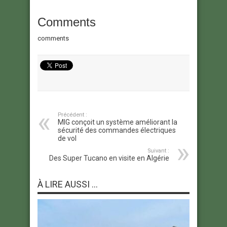
Comments
comments
Précédent :
MIG conçoit un système améliorant la
sécurité des commandes électriques
de vol
Suivant :
Des Super Tucano en visite en Algérie
À LIRE AUSSI ...