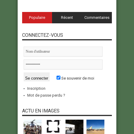
Populaire
Récent
Commentaires
CONNECTEZ-VOUS
Se souvenir de moi
Inscription
Mot de passe perdu ?
ACTU EN IMAGES