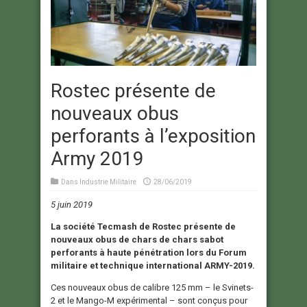
Rostec présente de
nouveaux obus
perforants à l’exposition
Army 2019
Dans
Industrie Militaire
28/06/2019
5 juin 2019
La société Tecmash de Rostec présente de
nouveaux obus de chars de chars sabot
perforants à haute pénétration lors du Forum
militaire et technique international ARMY-2019.
Ces nouveaux obus de calibre 125 mm – le Svinets-
2 et le Mango-M expérimental – sont conçus pour