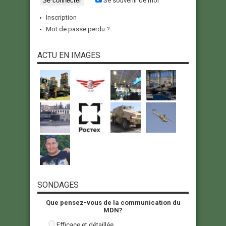
Se souvenir de moi
Inscription
Mot de passe perdu ?
ACTU EN IMAGES
SONDAGES
Que pensez-vous de la communication du
MDN?
Efficace et détaillée