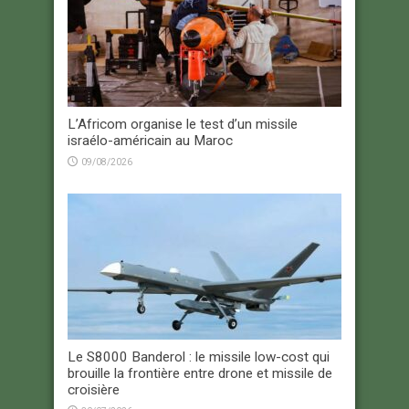
L’Africom organise le test d’un missile
israélo-américain au Maroc
09/08/2026
Le S8000 Banderol : le missile low-cost qui
brouille la frontière entre drone et missile de
croisière