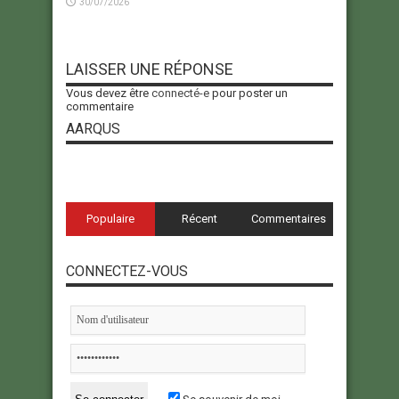
30/07/2026
LAISSER UNE RÉPONSE
Vous devez être
connecté-e
pour poster un
commentaire
AARQUS
Populaire
Récent
Commentaires
CONNECTEZ-VOUS