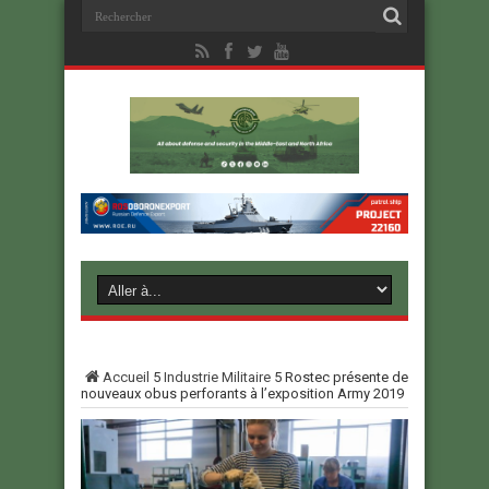
Accueil
5
Industrie Militaire
5
Rostec présente de
nouveaux obus perforants à l’exposition Army 2019