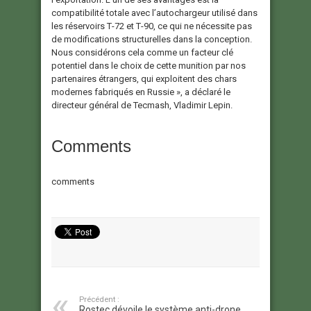
compatibilité totale avec l’autochargeur utilisé dans
les réservoirs Т-72 et Т-90, ce qui ne nécessite pas
de modifications structurelles dans la conception.
Nous considérons cela comme un facteur clé
potentiel dans le choix de cette munition par nos
partenaires étrangers, qui exploitent des chars
modernes fabriqués en Russie », a déclaré le
directeur général de Tecmash, Vladimir Lepin.
Comments
comments
Précédent :
Rostec dévoile le système anti-drone