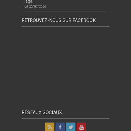
légal
20/07/2026
RETROUVEZ-NOUS SUR FACEBOOK
RÉSEAUX SOCIAUX