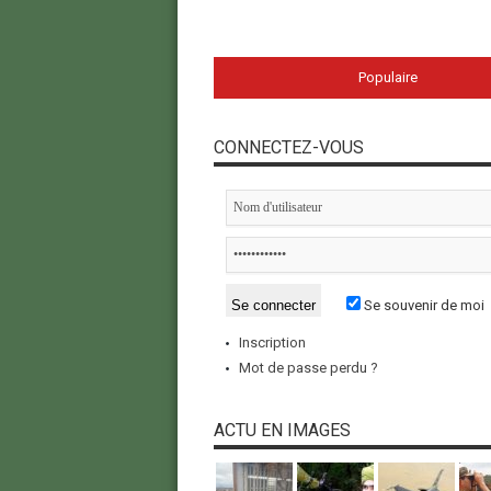
Populaire
CONNECTEZ-VOUS
Se souvenir de moi
Inscription
Mot de passe perdu ?
ACTU EN IMAGES