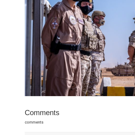
Comments
comments