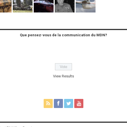
Que pensez-vous de la communication du MDN?
View Results