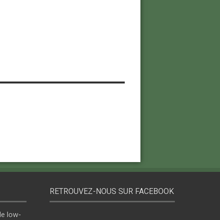
RETROUVEZ-NOUS SUR FACEBOOK
le low-