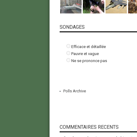
SONDAGES
Efficace et détaillée
Pauvre et vague
Ne se prononce pas
Polls Archive
COMMENTAIRES RECENTS