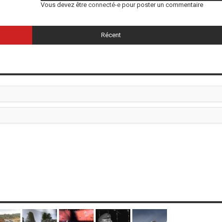
Vous devez être
connecté-e
pour poster un commentaire
Récent