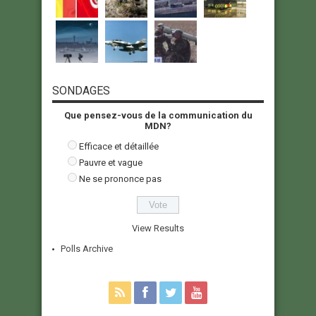
SONDAGES
Que pensez-vous de la communication du
MDN?
Efficace et détaillée
Pauvre et vague
Ne se prononce pas
View Results
Polls Archive