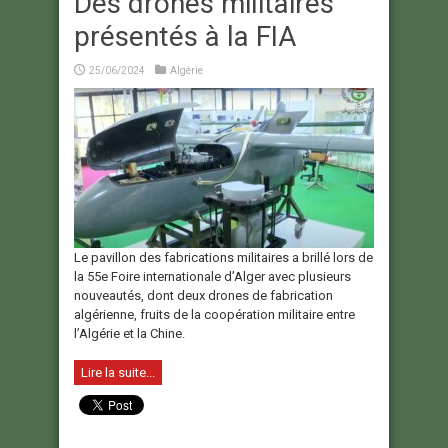
Des drones militaires
présentés à la FIA
25/06/2024
Algérie
Le pavillon des fabrications militaires a brillé lors de
la 55e Foire internationale d’Alger avec plusieurs
nouveautés, dont deux drones de fabrication
algérienne, fruits de la coopération militaire entre
l’Algérie et la Chine.
Lire la suite...