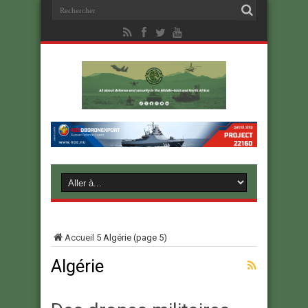
Accueil
5
Algérie
(page 5)
Algérie