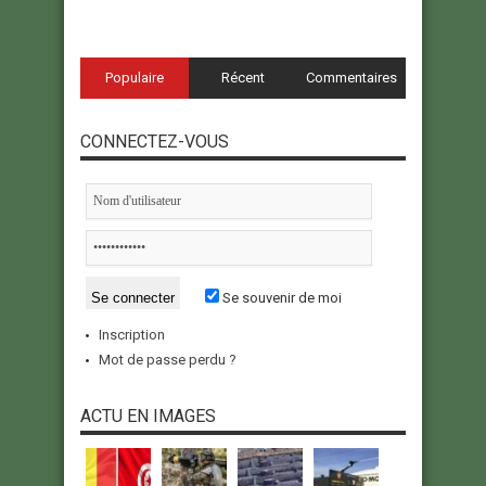
Populaire
Récent
Commentaires
CONNECTEZ-VOUS
Se souvenir de moi
Inscription
Mot de passe perdu ?
ACTU EN IMAGES