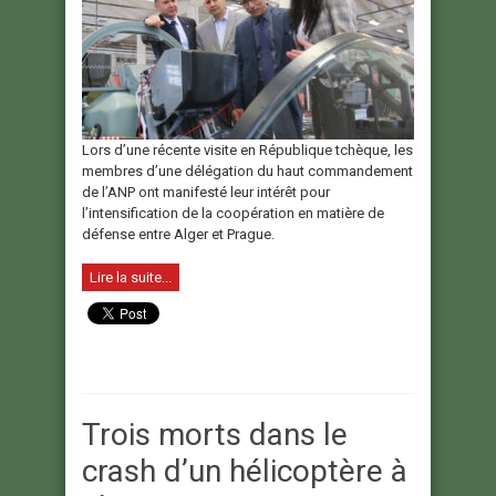
Lors d’une récente visite en République tchèque, les
membres d’une délégation du haut commandement
de l’ANP ont manifesté leur intérêt pour
l’intensification de la coopération en matière de
défense entre Alger et Prague.
Lire la suite...
Trois morts dans le
crash d’un hélicoptère à