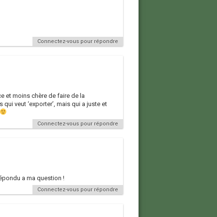
Connectez-vous pour répondre
ce et moins chère de faire de la
i veut ‘exporter’, mais qui a juste et
Connectez-vous pour répondre
 répondu a ma question !
Connectez-vous pour répondre