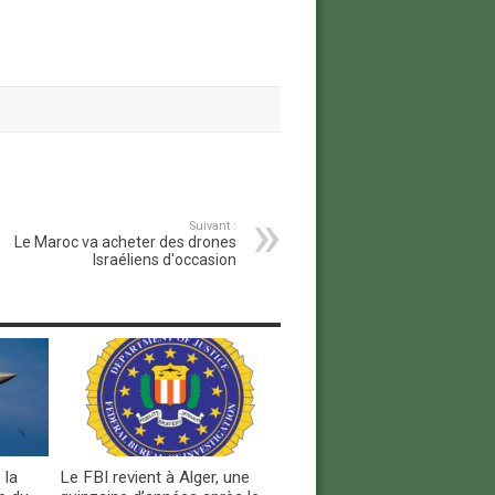
Suivant :
Le Maroc va acheter des drones
Israéliens d'occasion
 la
Le FBI revient à Alger, une