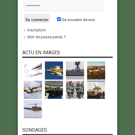
Se souvenir de moi
Inscription
Mot de passe perdu ?
ACTU EN IMAGES
SONDAGES