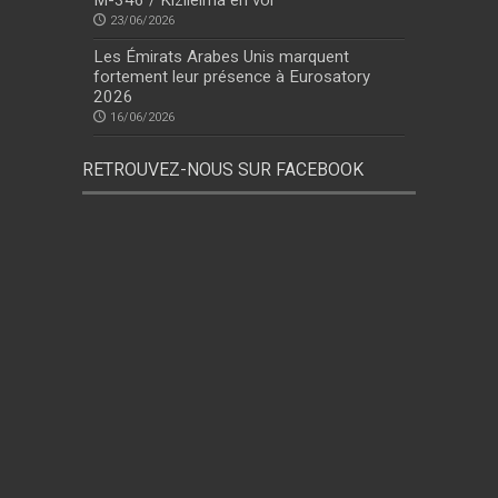
23/06/2026
Les Émirats Arabes Unis marquent
fortement leur présence à Eurosatory
2026
16/06/2026
RETROUVEZ-NOUS SUR FACEBOOK