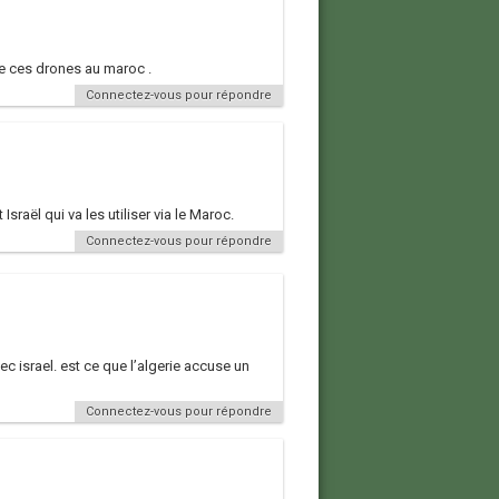
é de ces drones au maroc .
Connectez-vous pour répondre
sraël qui va les utiliser via le Maroc.
Connectez-vous pour répondre
c israel. est ce que l’algerie accuse un
Connectez-vous pour répondre