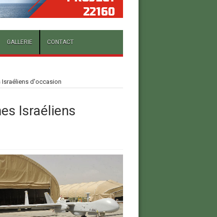
GALLERIE
CONTACT
 Israéliens d'occasion
es Israéliens