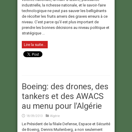
industrielle, la richesse nationale, et le savoir-faire
technologique ne peut pas sauver les belligérants
de récolter les fruits amers des graves erreurs à ce
niveau. C’est parce qu’il est plus important de
prendre les bonnes décisions au niveau politique et
stratégique ...
Lire la suite...
Boeing: des drones, des
tankers et des AWACS
au menu pour l'Algérie
18/09/2013
Algérie
Le Président de la filiale Defense, Espace et Sécurité
de Boeing, Dennis Muilenberg, a non seulement