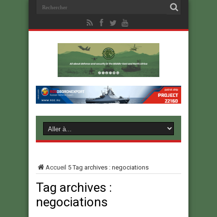
Accueil
5
Tag archives : negociations
Tag archives :
negociations