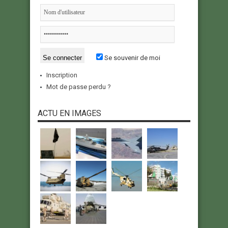
Se souvenir de moi
Inscription
Mot de passe perdu ?
ACTU EN IMAGES