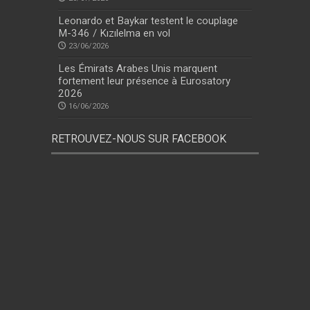
Leonardo et Baykar testent le couplage
M-346 / Kızılelma en vol
23/06/2026
Les Émirats Arabes Unis marquent
fortement leur présence à Eurosatory
2026
16/06/2026
RETROUVEZ-NOUS SUR FACEBOOK