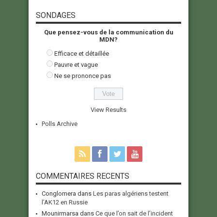
SONDAGES
Que pensez-vous de la communication du
MDN?
Efficace et détaillée
Pauvre et vague
Ne se prononce pas
View Results
Polls Archive
COMMENTAIRES RECENTS
Conglomera
dans
Les paras algériens testent
l’AK12 en Russie
Mounirmarsa
dans
Ce que l’on sait de l’incident