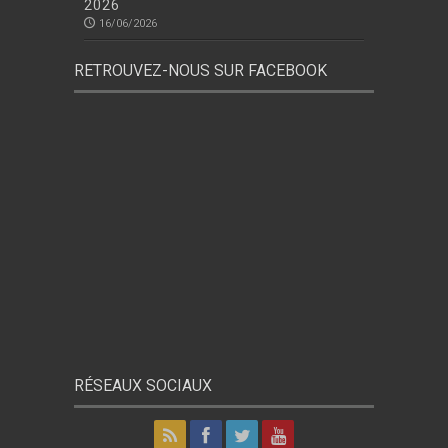
2026
16/06/2026
RETROUVEZ-NOUS SUR FACEBOOK
RÉSEAUX SOCIAUX