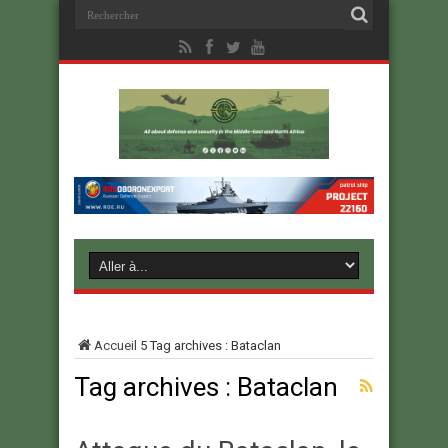
Accueil
5
Tag archives : Bataclan
Tag archives :
Bataclan