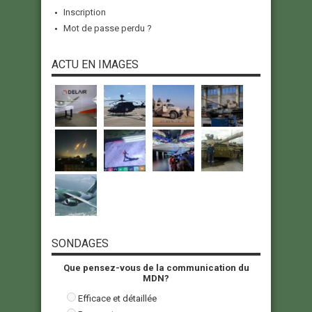
Inscription
Mot de passe perdu ?
ACTU EN IMAGES
SONDAGES
Que pensez-vous de la communication du
MDN?
Efficace et détaillée