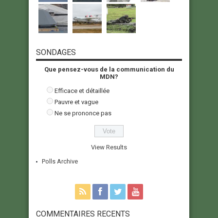
SONDAGES
Que pensez-vous de la communication du
MDN?
Efficace et détaillée
Pauvre et vague
Ne se prononce pas
View Results
Polls Archive
COMMENTAIRES RECENTS