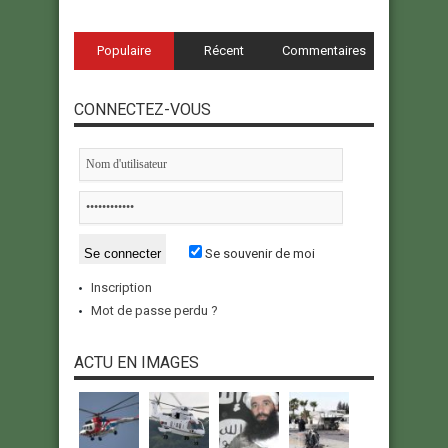
Populaire
Récent
Commentaires
CONNECTEZ-VOUS
Se souvenir de moi
Inscription
Mot de passe perdu ?
ACTU EN IMAGES