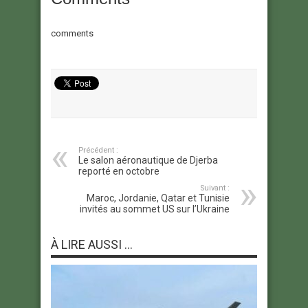
comments
Précédent :
Le salon aéronautique de Djerba
reporté en octobre
Suivant :
Maroc, Jordanie, Qatar et Tunisie
invités au sommet US sur l’Ukraine
À LIRE AUSSI ...