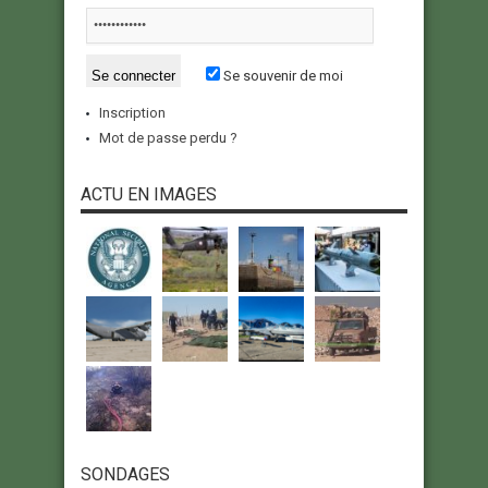
Se souvenir de moi
Inscription
Mot de passe perdu ?
ACTU EN IMAGES
SONDAGES