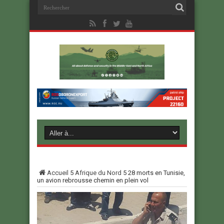
Accueil
5
Afrique du Nord
5
28 morts en Tunisie,
un avion rebrousse chemin en plein vol