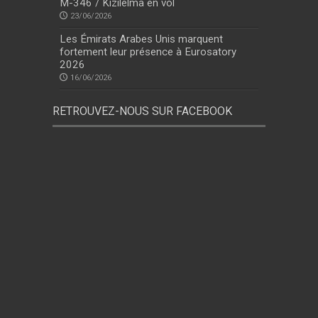
M-346 / Kızılelma en vol
23/06/2026
Les Émirats Arabes Unis marquent
fortement leur présence à Eurosatory
2026
16/06/2026
RETROUVEZ-NOUS SUR FACEBOOK