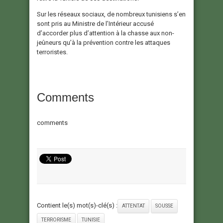
Sur les réseaux sociaux, de nombreux tunisiens s’en
sont pris au Ministre de l’Intérieur accusé
d’accorder plus d’attention à la chasse aux non-
jeûneurs qu’à la prévention contre les attaques
terroristes.
Comments
comments
Contient le(s) mot(s)-clé(s) :
ATTENTAT
SOUSSE
TERRORISME
TUNISIE