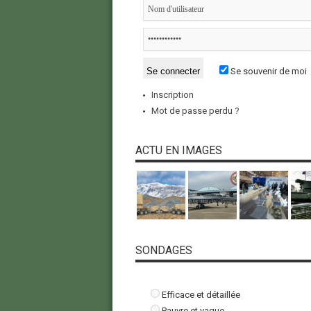
Se souvenir de moi
Inscription
Mot de passe perdu ?
ACTU EN IMAGES
SONDAGES
Efficace et détaillée
Pauvre et vague