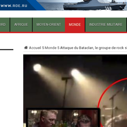
ORD
AFRIQUE
MOYEN-ORIENT
MONDE
INDUSTRIE MILITAIRE
Accueil
5
Monde
5
Attaque du Bataclan, le groupe de rock s