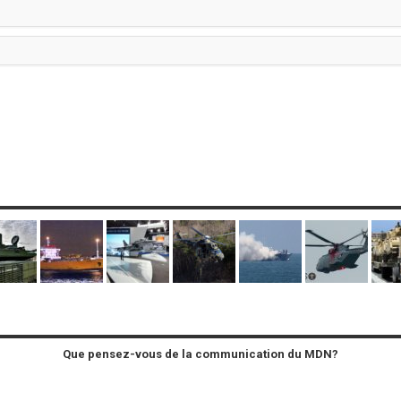
Que pensez-vous de la communication du MDN?