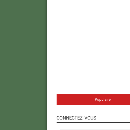
Populaire
CONNECTEZ-VOUS