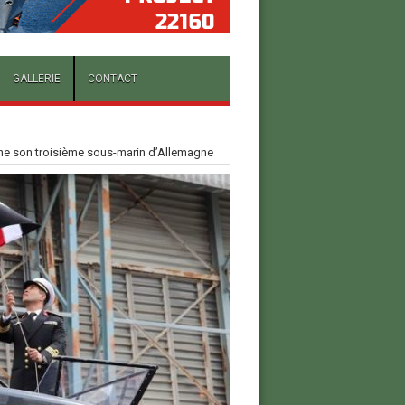
GALLERIE
CONTACT
ne son troisième sous-marin d’Allemagne