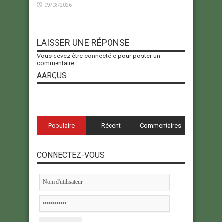
09/08/2026
LAISSER UNE RÉPONSE
Vous devez être
connecté-e
pour poster un
commentaire
AARQUS
Populaire
Récent
Commentaires
CONNECTEZ-VOUS