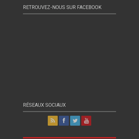
RETROUVEZ-NOUS SUR FACEBOOK
RÉSEAUX SOCIAUX