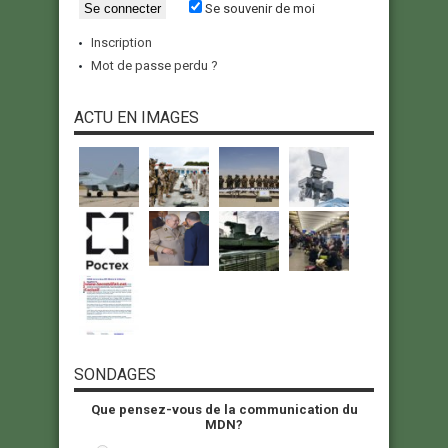
Se souvenir de moi
Inscription
Mot de passe perdu ?
ACTU EN IMAGES
SONDAGES
Que pensez-vous de la communication du
MDN?