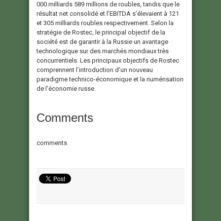
000 milliards 589 millions de roubles, tandis que le
résultat net consolidé et l’EBITDA s’élevaient à 121
et 305 milliards roubles respectivement. Selon la
stratégie de Rostec, le principal objectif de la
société est de garantir à la Russie un avantage
technologique sur des marchés mondiaux très
concurrentiels. Les principaux objectifs de Rostec
comprennent l’introduction d’un nouveau
paradigme technico-économique et la numérisation
de l’économie russe.
Comments
comments