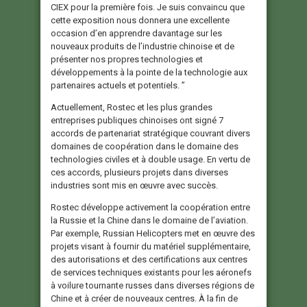
CIEX pour la première fois. Je suis convaincu que
cette exposition nous donnera une excellente
occasion d’en apprendre davantage sur les
nouveaux produits de l’industrie chinoise et de
présenter nos propres technologies et
développements à la pointe de la technologie aux
partenaires actuels et potentiels. ”
Actuellement, Rostec et les plus grandes
entreprises publiques chinoises ont signé 7
accords de partenariat stratégique couvrant divers
domaines de coopération dans le domaine des
technologies civiles et à double usage. En vertu de
ces accords, plusieurs projets dans diverses
industries sont mis en œuvre avec succès.
Rostec développe activement la coopération entre
la Russie et la Chine dans le domaine de l’aviation.
Par exemple, Russian Helicopters met en œuvre des
projets visant à fournir du matériel supplémentaire,
des autorisations et des certifications aux centres
de services techniques existants pour les aéronefs
à voilure tournante russes dans diverses régions de
Chine et à créer de nouveaux centres. À la fin de