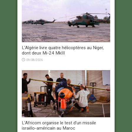
L’Algérie livre quatre hélicoptères au Niger,
dont deux Mi-24 MkIII
09/08/2026
L’Africom organise le test d’un missile
israélo-américain au Maroc