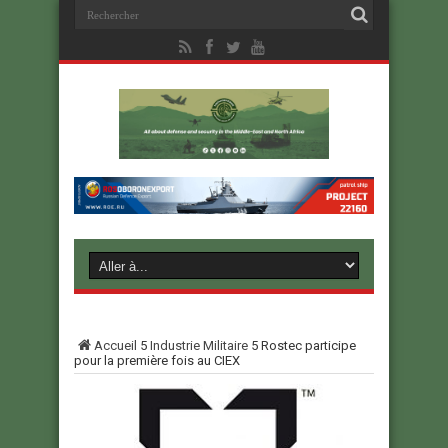
Accueil
5
Industrie Militaire
5
Rostec participe
pour la première fois au CIEX