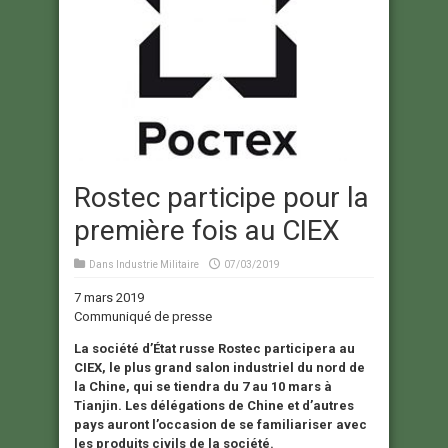
Rostec participe pour la
première fois au CIEX
Dans
Industrie Militaire
07/03/2019
7 mars 2019
Communiqué de presse
La société d’État russe Rostec participera au
CIEX, le plus grand salon industriel du nord de
la Chine, qui se tiendra du 7 au 10 mars à
Tianjin. Les délégations de Chine et d’autres
pays auront l’occasion de se familiariser avec
les produits civils de la société.