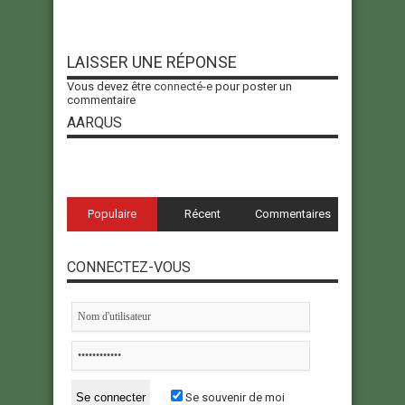
LAISSER UNE RÉPONSE
Vous devez être
connecté-e
pour poster un
commentaire
AARQUS
Populaire
Récent
Commentaires
CONNECTEZ-VOUS
Se souvenir de moi