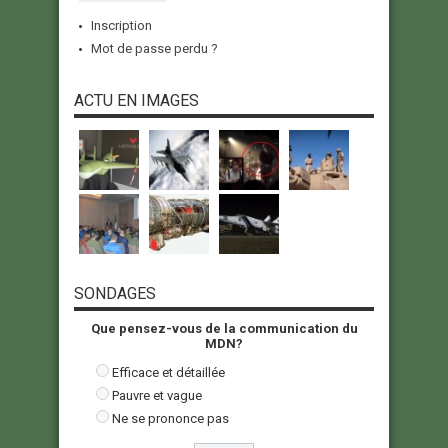
Inscription
Mot de passe perdu ?
ACTU EN IMAGES
SONDAGES
Que pensez-vous de la communication du
MDN?
Efficace et détaillée
Pauvre et vague
Ne se prononce pas