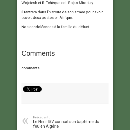
Wojciesh et R. Tchèque col. Bojko Miroslay
Il rentrera dans l’histoire de son armee pour avoir
ouvert deux postes en Afrique.
Nos condoléances à la famille du défunt.
Comments
comments
Précédent :
Le Nimr ISV connait son baptême du
feu en Algérie