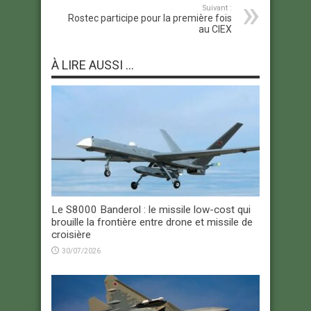
Suivant :
Rostec participe pour la première fois
au CIEX
À LIRE AUSSI ...
Le S8000 Banderol : le missile low-cost qui
brouille la frontière entre drone et missile de
croisière
30/07/2026