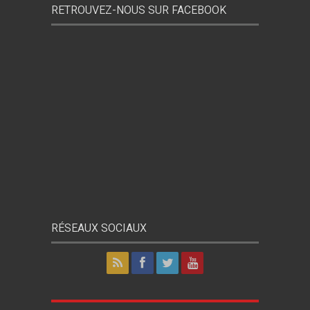
RETROUVEZ-NOUS SUR FACEBOOK
RÉSEAUX SOCIAUX