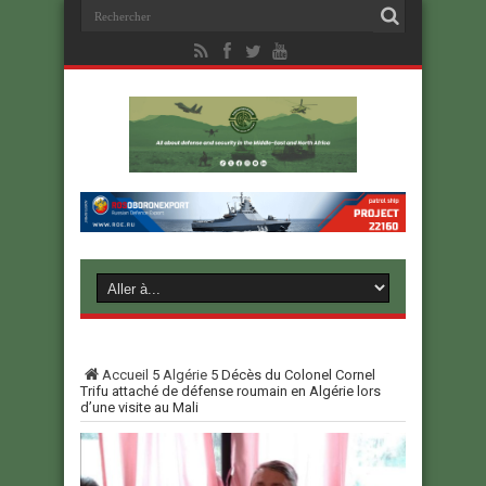
Accueil
5
Algérie
5
Décès du Colonel Cornel
Trifu attaché de défense roumain en Algérie lors
d’une visite au Mali