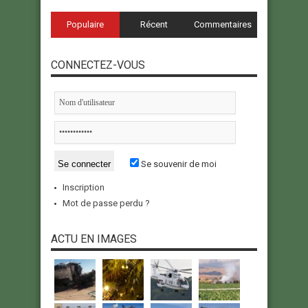
Populaire
Récent
Commentaires
CONNECTEZ-VOUS
Se souvenir de moi
Inscription
Mot de passe perdu ?
ACTU EN IMAGES