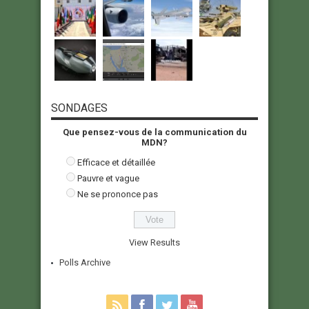
SONDAGES
Que pensez-vous de la communication du
MDN?
Efficace et détaillée
Pauvre et vague
Ne se prononce pas
View Results
Polls Archive