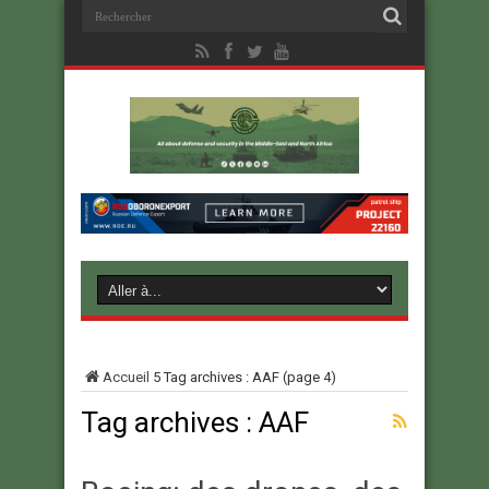
Accueil
5
Tag archives : AAF
(page 4)
Tag archives :
AAF