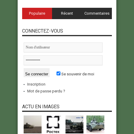
Populaire
Récent
Commentaires
CONNECTEZ-VOUS
Se souvenir de moi
Inscription
Mot de passe perdu ?
ACTU EN IMAGES