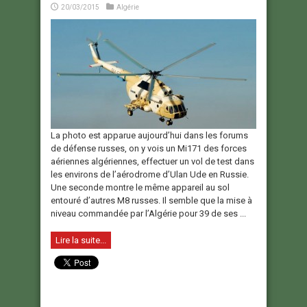
20/03/2015
Algérie
La photo est apparue aujourd’hui dans les forums
de défense russes, on y vois un Mi171 des forces
aériennes algériennes, effectuer un vol de test dans
les environs de l’aérodrome d’Ulan Ude en Russie.
Une seconde montre le même appareil au sol
entouré d’autres M8 russes. Il semble que la mise à
niveau commandée par l’Algérie pour 39 de ses ...
Lire la suite...