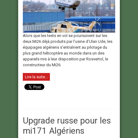
Alors que les tests en vol se poursuivent sur les
deux Mi26 déjà produits par l’usine d’Ulan Ude, les
équipages algériens s’entraînent au pilotage du
plus grand hélicoptère au monde dans un des
appareils mis à leur disposition par Rosvertol, le
constructeur du Mi26.
Lire la suite...
Upgrade russe pour les
mi171 Algériens