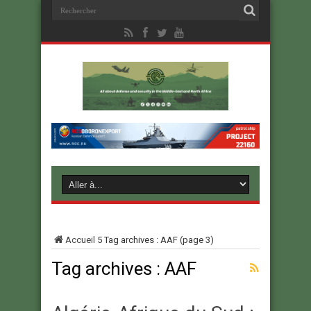
Accueil
5
Tag archives : AAF
(page 3)
Tag archives :
AAF