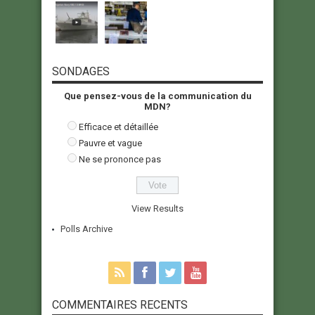
SONDAGES
Que pensez-vous de la communication du
MDN?
Efficace et détaillée
Pauvre et vague
Ne se prononce pas
View Results
Polls Archive
COMMENTAIRES RECENTS