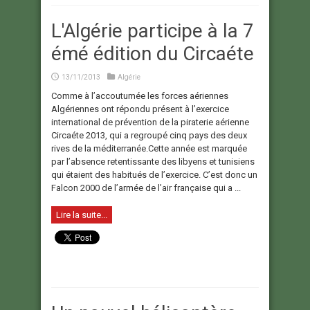
L'Algérie participe à la 7
émé édition du Circaéte
13/11/2013
Algérie
Comme à l’accoutumée les forces aériennes
Algériennes ont répondu présent à l’exercice
international de prévention de la piraterie aérienne
Circaéte 2013, qui a regroupé cinq pays des deux
rives de la méditerranée.Cette année est marquée
par l’absence retentissante des libyens et tunisiens
qui étaient des habitués de l’exercice. C’est donc un
Falcon 2000 de l’armée de l’air française qui a ...
Lire la suite...