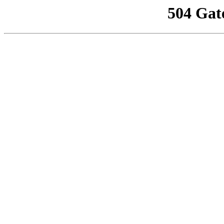
504 Gat