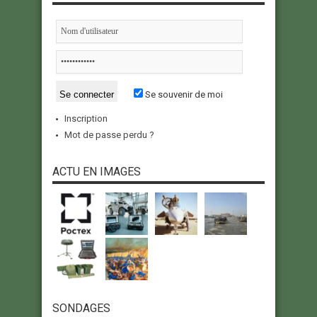
Se souvenir de moi
Inscription
Mot de passe perdu ?
ACTU EN IMAGES
SONDAGES