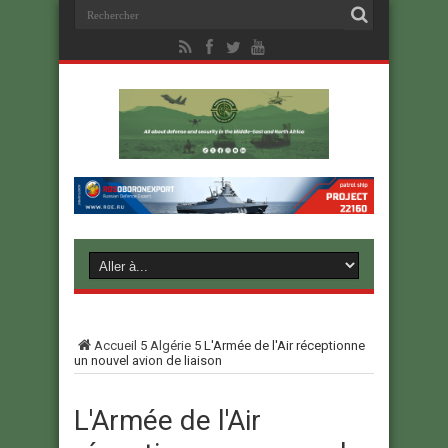
Accueil
5
Algérie
5
L'Armée de l'Air réceptionne
un nouvel avion de liaison
L'Armée de l'Air