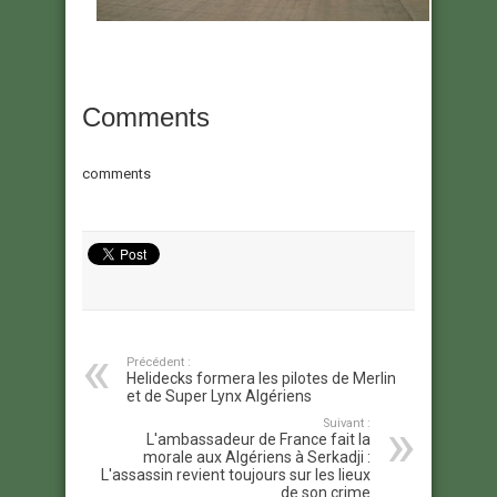
Comments
comments
Précédent :
Helidecks formera les pilotes de Merlin
et de Super Lynx Algériens
Suivant :
L'ambassadeur de France fait la
morale aux Algériens à Serkadji :
L'assassin revient toujours sur les lieux
de son crime