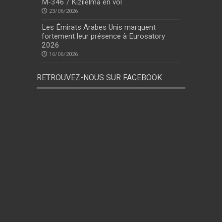
M-346 / Kızılelma en vol
23/06/2026
Les Émirats Arabes Unis marquent
fortement leur présence à Eurosatory
2026
16/06/2026
RETROUVEZ-NOUS SUR FACEBOOK