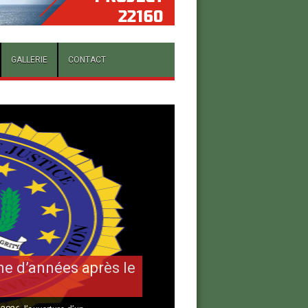
GALLERIE
CONTACT
ine d’années après le