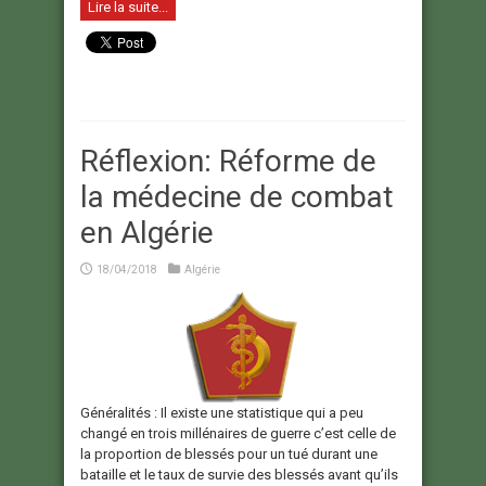
Lire la suite...
Réflexion: Réforme de
la médecine de combat
en Algérie
18/04/2018
Algérie
Généralités : Il existe une statistique qui a peu
changé en trois millénaires de guerre c’est celle de
la proportion de blessés pour un tué durant une
bataille et le taux de survie des blessés avant qu’ils