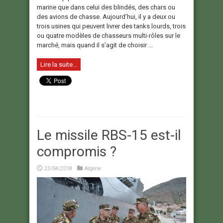
marine que dans celui des blindés, des chars ou
des avions de chasse. Aujourd’hui, il y a deux ou
trois usines qui peuvent livrer des tanks lourds, trois
ou quatre modèles de chasseurs multi-rôles sur le
marché, mais quand il s’agit de choisir ...
Lire la suite...
Le missile RBS-15 est-il
compromis ?
23/04/2018
Algérie