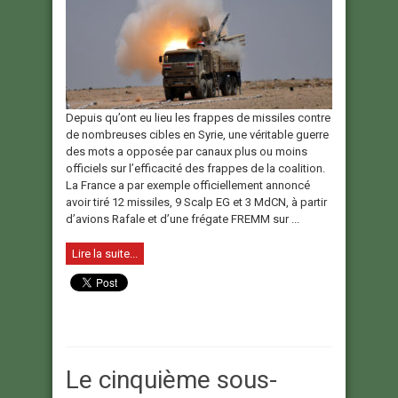
Depuis qu’ont eu lieu les frappes de missiles contre
de nombreuses cibles en Syrie, une véritable guerre
des mots a opposée par canaux plus ou moins
officiels sur l’efficacité des frappes de la coalition.
La France a par exemple officiellement annoncé
avoir tiré 12 missiles, 9 Scalp EG et 3 MdCN, à partir
d’avions Rafale et d’une frégate FREMM sur ...
Lire la suite...
Le cinquième sous-