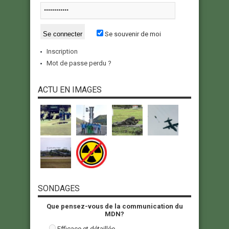
Se souvenir de moi
Inscription
Mot de passe perdu ?
ACTU EN IMAGES
SONDAGES
Que pensez-vous de la communication du
MDN?
Efficace et détaillée