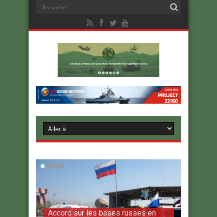
Accord sur les bases russes en