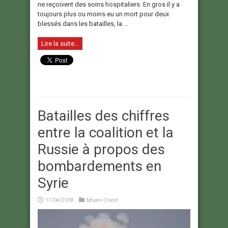
ne reçoivent des soins hospitaliers. En gros il y a
toujours plus ou moins eu un mort pour deux
blessés dans les batailles, la ...
Lire la suite...
Batailles des chiffres
entre la coalition et la
Russie à propos des
bombardements en
Syrie
17/04/2018
Moyen-Orient