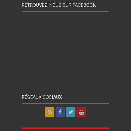
RETROUVEZ-NOUS SUR FACEBOOK
RÉSEAUX SOCIAUX