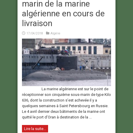
marin de la marine
algérienne en cours de
livraison
17/04/2018
Algérie
La marine algérienne est sur le point de
réceptionner son cinquième sous-marin de type Kilo
636, dont la construction s’est achevée il y a
quelques semaines à Saint Petersbourg en Russie.
Le 4 avril dernier deux bâtiments de la marine ont
quitté le port d’Oran à destination de la ...
Lire la suite...