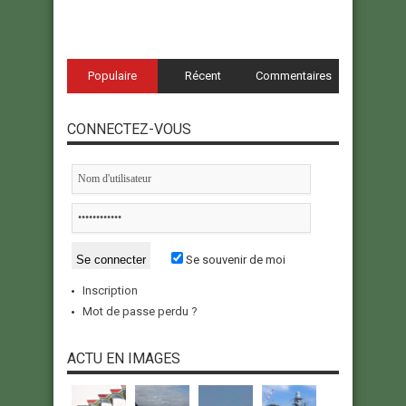
Populaire
Récent
Commentaires
CONNECTEZ-VOUS
Se souvenir de moi
Inscription
Mot de passe perdu ?
ACTU EN IMAGES