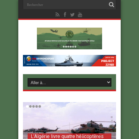
L’Algérie livre quatre hélicoptères