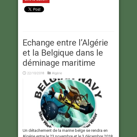
Echange entre l’Algérie
et la Belgique dans le
déminage maritime
22/10/2018
Algérie
Un détachement de la marine belge se rendra en
Algérie entre le 23 novembre et le 3 décembre 2018