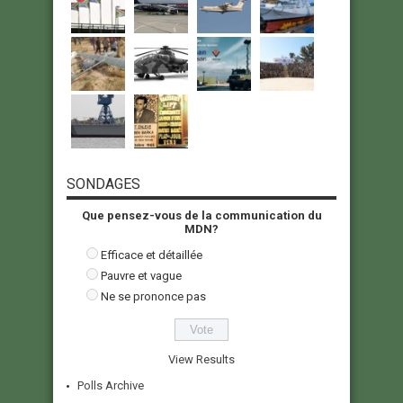
SONDAGES
Que pensez-vous de la communication du
MDN?
Efficace et détaillée
Pauvre et vague
Ne se prononce pas
View Results
Polls Archive