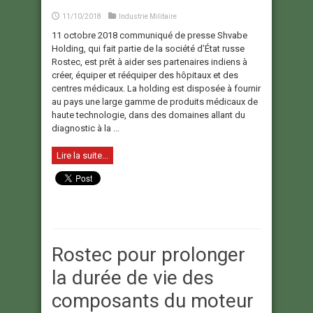
11/10/2018
Industrie Militaire
11 octobre 2018 communiqué de presse Shvabe
Holding, qui fait partie de la société d’État russe
Rostec, est prêt à aider ses partenaires indiens à
créer, équiper et rééquiper des hôpitaux et des
centres médicaux. La holding est disposée à fournir
au pays une large gamme de produits médicaux de
haute technologie, dans des domaines allant du
diagnostic à la ...
Lire la suite...
Rostec pour prolonger
la durée de vie des
composants du moteur