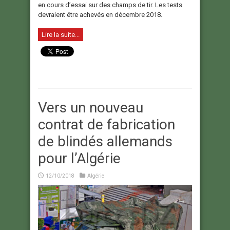
en cours d’essai sur des champs de tir. Les tests
devraient être achevés en décembre 2018.
Lire la suite...
Vers un nouveau
contrat de fabrication
de blindés allemands
pour l’Algérie
12/10/2018
Algérie