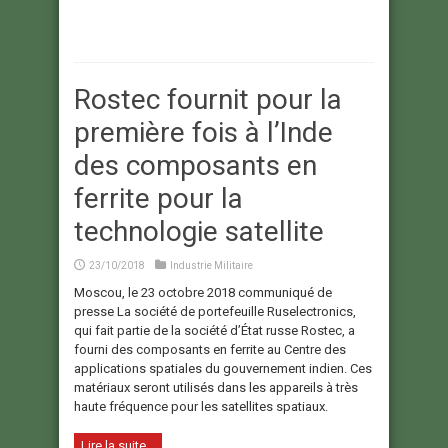
Rostec fournit pour la
première fois à l’Inde
des composants en
ferrite pour la
technologie satellite
23/10/2018
Industrie Militaire
Moscou, le 23 octobre 2018 communiqué de
presse La société de portefeuille Ruselectronics,
qui fait partie de la société d’État russe Rostec, a
fourni des composants en ferrite au Centre des
applications spatiales du gouvernement indien. Ces
matériaux seront utilisés dans les appareils à très
haute fréquence pour les satellites spatiaux.
Lire la suite...