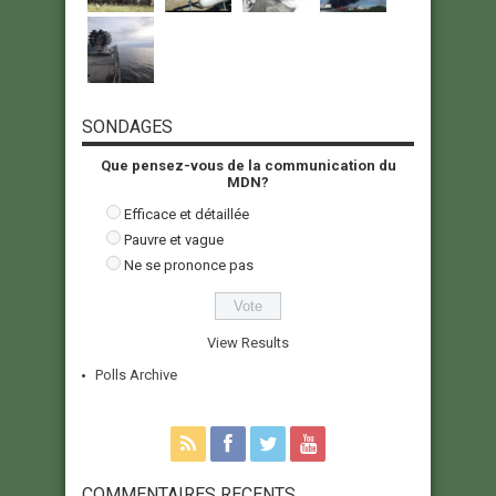
SONDAGES
Que pensez-vous de la communication du
MDN?
Efficace et détaillée
Pauvre et vague
Ne se prononce pas
View Results
Polls Archive
COMMENTAIRES RECENTS