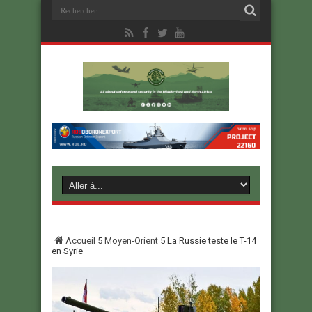
Accueil
5
Moyen-Orient
5
La Russie teste le T-14
en Syrie