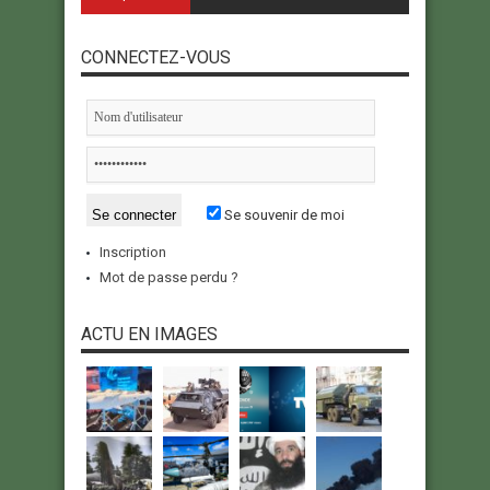
CONNECTEZ-VOUS
Se souvenir de moi
Inscription
Mot de passe perdu ?
ACTU EN IMAGES