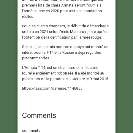
premiers lots de chars Armata seront fournis à
l’armée russe en 2020 pour tests en conditions
réelles.
Pour les clients étrangers, le début du démarchage
se fera en 2021 selon Denis Manturov, juste après
l’obtention de la certification par l’armée rouge.
Selon lui, un certain nombre de pays ont montré un
intérêt pour le T-14 et la Russie a déjà reçu des
précommandes.
L’Armata T-14, est un char lourd chenille avec
tourelle entièrement robotisée. Il a été montré au
public lors de la parade de la victoire le 9 mai 2015.
https://tass.com/defense/1146855
Comments
comments