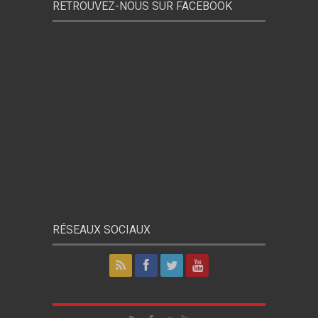
RETROUVEZ-NOUS SUR FACEBOOK
RÉSEAUX SOCIAUX