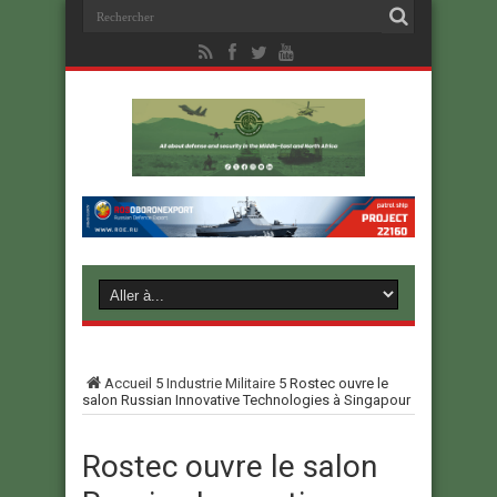
Accueil
5
Industrie Militaire
5
Rostec ouvre le
salon Russian Innovative Technologies à Singapour
Rostec ouvre le salon