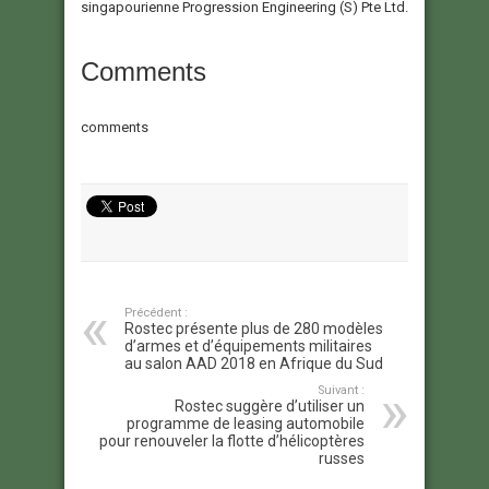
singapourienne Progression Engineering (S) Pte Ltd.
Comments
comments
Précédent :
Rostec présente plus de 280 modèles
d’armes et d’équipements militaires
au salon AAD 2018 en Afrique du Sud
Suivant :
Rostec suggère d’utiliser un
programme de leasing automobile
pour renouveler la flotte d’hélicoptères
russes