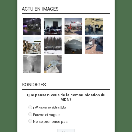
ACTU EN IMAGES
SONDAGES
Que pensez-vous de la communication du
MDN?
Efficace et détaillée
Pauvre et vague
Ne se prononce pas