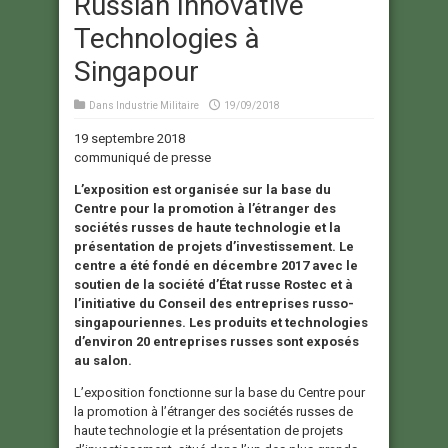
Russian Innovative
Technologies à
Singapour
Dans
Industrie Militaire
19/09/2018
19 septembre 2018
communiqué de presse
L’exposition est organisée sur la base du
Centre pour la promotion à l’étranger des
sociétés russes de haute technologie et la
présentation de projets d’investissement. Le
centre a été fondé en décembre 2017 avec le
soutien de la société d’État russe Rostec et à
l’initiative du Conseil des entreprises russo-
singapouriennes. Les produits et technologies
d’environ 20 entreprises russes sont exposés
au salon.
L’exposition fonctionne sur la base du Centre pour
la promotion à l’étranger des sociétés russes de
haute technologie et la présentation de projets