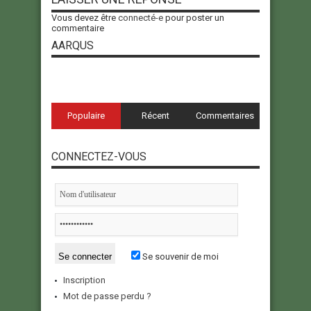
Vous devez être
connecté-e
pour poster un
commentaire
AARQUS
Populaire
Récent
Commentaires
CONNECTEZ-VOUS
Se souvenir de moi
Inscription
Mot de passe perdu ?