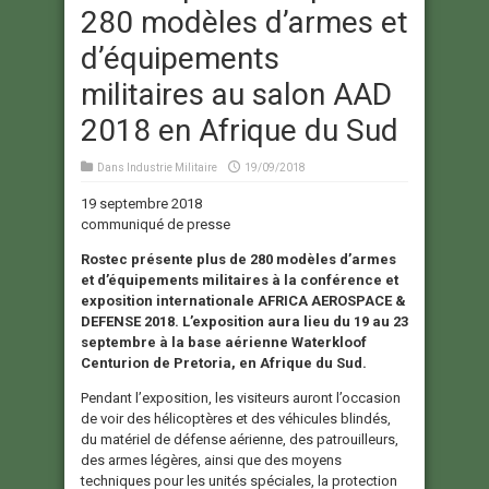
280 modèles d’armes et
d’équipements
militaires au salon AAD
2018 en Afrique du Sud
Dans
Industrie Militaire
19/09/2018
19 septembre 2018
communiqué de presse
Rostec présente plus de 280 modèles d’armes
et d’équipements militaires à la conférence et
exposition internationale AFRICA AEROSPACE &
DEFENSE 2018. L’exposition aura lieu du 19 au 23
septembre à la base aérienne Waterkloof
Centurion de Pretoria, en Afrique du Sud.
Pendant l’exposition, les visiteurs auront l’occasion
de voir des hélicoptères et des véhicules blindés,
du matériel de défense aérienne, des patrouilleurs,
des armes légères, ainsi que des moyens
techniques pour les unités spéciales, la protection