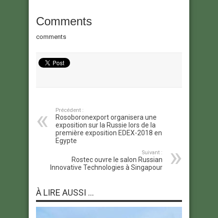
Comments
comments
Précédent :
Rosoboronexport organisera une
exposition sur la Russie lors de la
première exposition EDEX-2018 en
Egypte
Suivant :
Rostec ouvre le salon Russian
Innovative Technologies à Singapour
À LIRE AUSSI ...