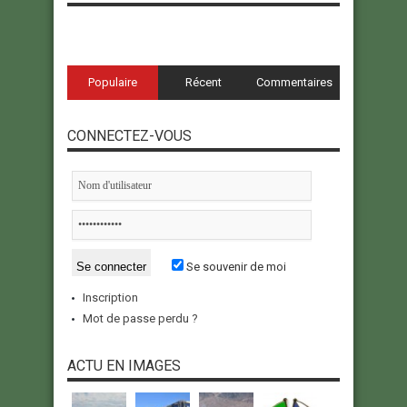
Populaire
Récent
Commentaires
CONNECTEZ-VOUS
Se souvenir de moi
Inscription
Mot de passe perdu ?
ACTU EN IMAGES