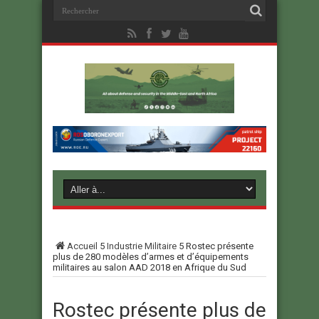
Accueil
5
Industrie Militaire
5
Rostec présente
plus de 280 modèles d’armes et d’équipements
militaires au salon AAD 2018 en Afrique du Sud
Rostec présente plus de