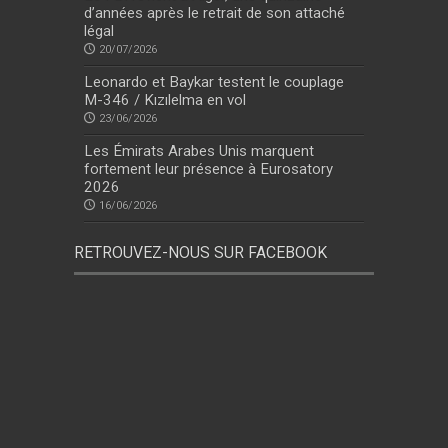
d’années après le retrait de son attaché
légal
20/07/2026
Leonardo et Baykar testent le couplage
M-346 / Kızılelma en vol
23/06/2026
Les Émirats Arabes Unis marquent
fortement leur présence à Eurosatory
2026
16/06/2026
RETROUVEZ-NOUS SUR FACEBOOK