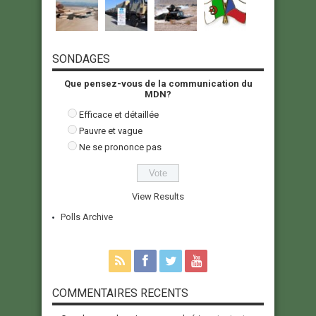
SONDAGES
Que pensez-vous de la communication du
MDN?
Efficace et détaillée
Pauvre et vague
Ne se prononce pas
View Results
Polls Archive
COMMENTAIRES RECENTS