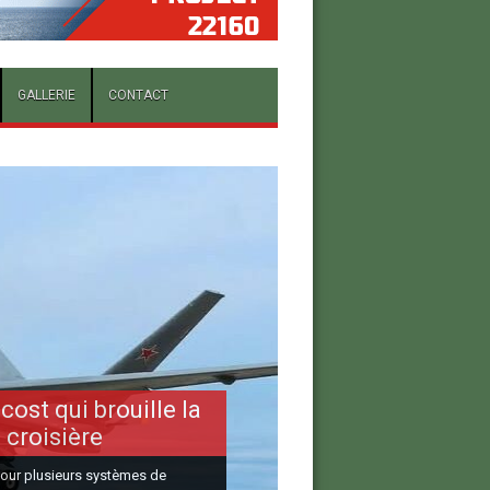
GALLERIE
CONTACT
cost qui brouille la
 croisière
 pour plusieurs systèmes de