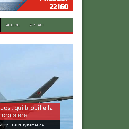
GALLERIE
CONTACT
cost qui brouille la
 croisière
 pour plusieurs systèmes de