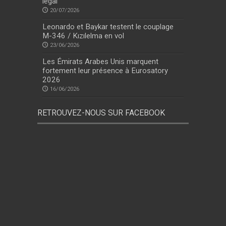
légal
20/07/2026
Leonardo et Baykar testent le couplage
M-346 / Kızılelma en vol
23/06/2026
Les Émirats Arabes Unis marquent
fortement leur présence à Eurosatory
2026
16/06/2026
RETROUVEZ-NOUS SUR FACEBOOK