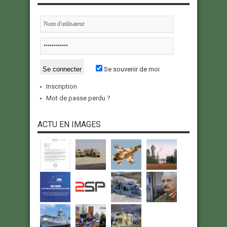
Se souvenir de moi
Inscription
Mot de passe perdu ?
ACTU EN IMAGES