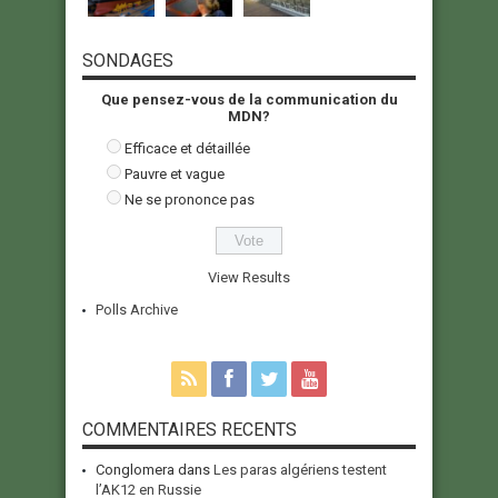
SONDAGES
Que pensez-vous de la communication du
MDN?
Efficace et détaillée
Pauvre et vague
Ne se prononce pas
View Results
Polls Archive
COMMENTAIRES RECENTS
Conglomera
dans
Les paras algériens testent
l’AK12 en Russie