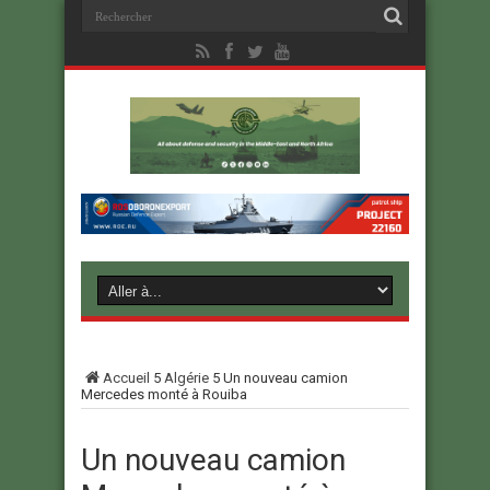
Accueil
5
Algérie
5
Un nouveau camion
Mercedes monté à Rouiba
Un nouveau camion