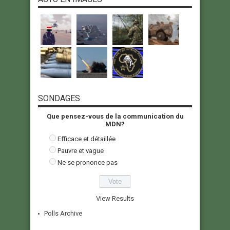
SONDAGES
Que pensez-vous de la communication du
MDN?
Efficace et détaillée
Pauvre et vague
Ne se prononce pas
View Results
Polls Archive