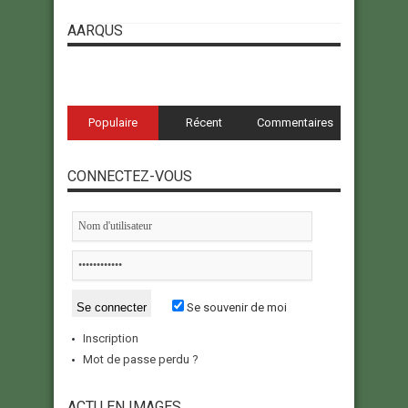
AARQUS
Populaire
Récent
Commentaires
CONNECTEZ-VOUS
Se souvenir de moi
Inscription
Mot de passe perdu ?
ACTU EN IMAGES