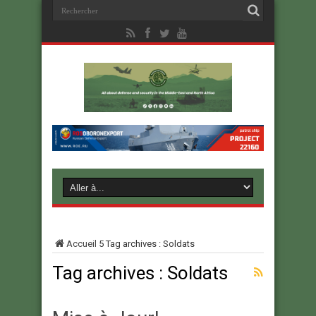
Accueil
5
Tag archives : Soldats
Tag archives :
Soldats