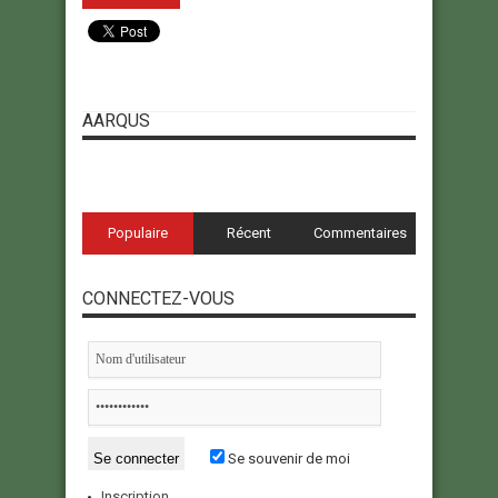
AARQUS
Populaire
Récent
Commentaires
CONNECTEZ-VOUS
Se souvenir de moi
Inscription