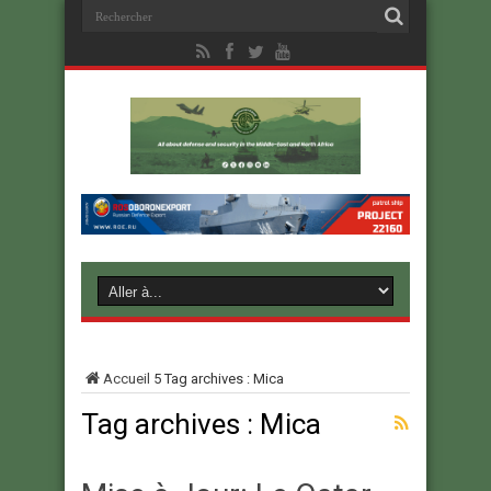
Accueil
5
Tag archives : Mica
Tag archives :
Mica