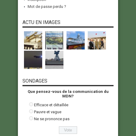
Mot de passe perdu ?
ACTU EN IMAGES
SONDAGES
Que pensez-vous de la communication du
MDN?
Efficace et détaillée
Pauvre et vague
Ne se prononce pas