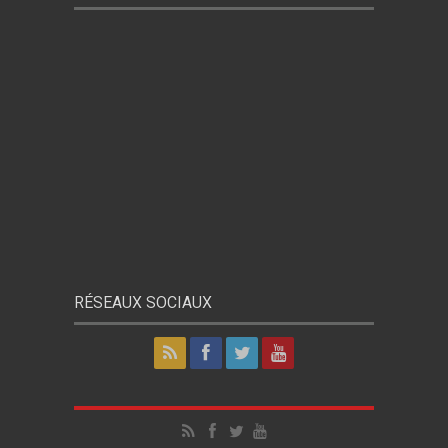
RÉSEAUX SOCIAUX